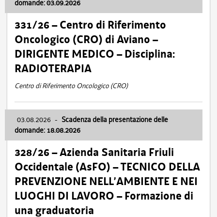
domande: 03.09.2026
331/26 – Centro di Riferimento
Oncologico (CRO) di Aviano –
DIRIGENTE MEDICO – Disciplina:
RADIOTERAPIA
Centro di Riferimento Oncologico (CRO)
03.08.2026
-
Scadenza della presentazione delle
domande: 18.08.2026
328/26 – Azienda Sanitaria Friuli
Occidentale (AsFO) – TECNICO DELLA
PREVENZIONE NELL’AMBIENTE E NEI
LUOGHI DI LAVORO – Formazione di
una graduatoria