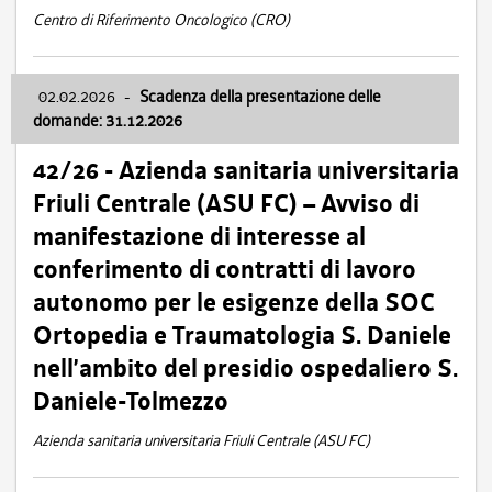
Centro di Riferimento Oncologico (CRO)
02.02.2026
-
Scadenza della presentazione delle
domande: 31.12.2026
42/26 - Azienda sanitaria universitaria
Friuli Centrale (ASU FC) – Avviso di
manifestazione di interesse al
conferimento di contratti di lavoro
autonomo per le esigenze della SOC
Ortopedia e Traumatologia S. Daniele
nell’ambito del presidio ospedaliero S.
Daniele-Tolmezzo
Azienda sanitaria universitaria Friuli Centrale (ASU FC)