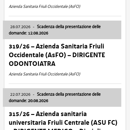
Azienda Sanitaria Friuli Occidentale (AsFO)
28.07.2026
-
Scadenza della presentazione delle
domande: 12.08.2026
319/26 – Azienda Sanitaria Friuli
Occidentale (AsFO) – DIRIGENTE
ODONTOIATRA
Azienda Sanitaria Friuli Occidentale (AsFO)
22.07.2026
-
Scadenza della presentazione delle
domande: 20.08.2026
315/26 – Azienda sanitaria
universitaria Friuli Centrale (ASU FC)