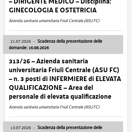
– DIRIGENTE MEDICO – Disciplina:
GINECOLOGIA E OSTETRICIA
Azienda sanitaria universitaria Friuli Centrale (ASU FC)
21.07.2026
-
Scadenza della presentazione delle
domande: 16.08.2026
313/26 – Azienda sanitaria
universitaria Friuli Centrale (ASU FC)
– n. 3 posti di INFERMIERE di ELEVATA
QUALIFICAZIONE – Area del
personale di elevata qualificazione
Azienda sanitaria universitaria Friuli Centrale (ASU FC)
13.07.2026
-
Scadenza della presentazione delle