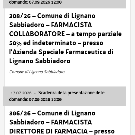
domande: 07.09.2026 12:00
308/26 – Comune di Lignano
Sabbiadoro – FARMACISTA
COLLABORATORE – a tempo parziale
50% ed indeterminato – presso
l’Azienda Speciale Farmaceutica di
Lignano Sabbiadoro
Comune di Lignano Sabbiadoro
13.07.2026
-
Scadenza della presentazione delle
domande: 07.09.2026 12:00
306/26 – Comune di Lignano
Sabbiadoro – FARMACISTA
DIRETTORE DI FARMACIA – presso