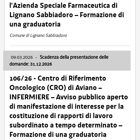
l’Azienda Speciale Farmaceutica di
Lignano Sabbiadoro – Formazione di
una graduatoria
Comune di Lignano Sabbiadoro
09.03.2026
-
Scadenza della presentazione delle
domande: 31.12.2026
106/26 - Centro di Riferimento
Oncologico (CRO) di Aviano –
INFERMIERE – Avviso pubblico aperto
di manifestazione di interesse per la
costituzione di rapporti di lavoro
subordinato a tempo determinato –
Formazione di una graduatoria