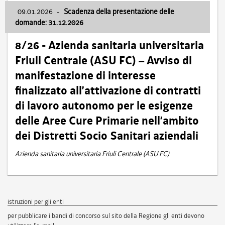
09.01.2026
-
Scadenza della presentazione delle
domande: 31.12.2026
8/26 - Azienda sanitaria universitaria
Friuli Centrale (ASU FC) – Avviso di
manifestazione di interesse
finalizzato all’attivazione di contratti
di lavoro autonomo per le esigenze
delle Aree Cure Primarie nell’ambito
dei Distretti Socio Sanitari aziendali
Azienda sanitaria universitaria Friuli Centrale (ASU FC)
istruzioni per gli enti
per pubblicare i bandi di concorso sul sito della Regione gli enti devono