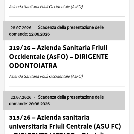
Azienda Sanitaria Friuli Occidentale (AsFO)
28.07.2026
-
Scadenza della presentazione delle
domande: 12.08.2026
319/26 – Azienda Sanitaria Friuli
Occidentale (AsFO) – DIRIGENTE
ODONTOIATRA
Azienda Sanitaria Friuli Occidentale (AsFO)
22.07.2026
-
Scadenza della presentazione delle
domande: 20.08.2026
315/26 – Azienda sanitaria
universitaria Friuli Centrale (ASU FC)