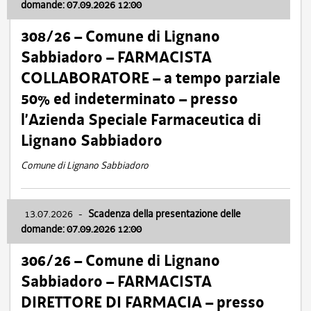
domande: 07.09.2026 12:00
308/26 – Comune di Lignano
Sabbiadoro – FARMACISTA
COLLABORATORE – a tempo parziale
50% ed indeterminato – presso
l’Azienda Speciale Farmaceutica di
Lignano Sabbiadoro
Comune di Lignano Sabbiadoro
13.07.2026
-
Scadenza della presentazione delle
domande: 07.09.2026 12:00
306/26 – Comune di Lignano
Sabbiadoro – FARMACISTA
DIRETTORE DI FARMACIA – presso