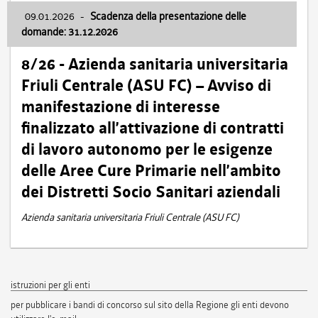
09.01.2026
-
Scadenza della presentazione delle
domande: 31.12.2026
8/26 - Azienda sanitaria universitaria
Friuli Centrale (ASU FC) – Avviso di
manifestazione di interesse
finalizzato all’attivazione di contratti
di lavoro autonomo per le esigenze
delle Aree Cure Primarie nell’ambito
dei Distretti Socio Sanitari aziendali
Azienda sanitaria universitaria Friuli Centrale (ASU FC)
istruzioni per gli enti
per pubblicare i bandi di concorso sul sito della Regione gli enti devono