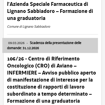
l’Azienda Speciale Farmaceutica di
Lignano Sabbiadoro – Formazione di
una graduatoria
Comune di Lignano Sabbiadoro
09.03.2026
-
Scadenza della presentazione delle
domande: 31.12.2026
106/26 - Centro di Riferimento
Oncologico (CRO) di Aviano –
INFERMIERE – Avviso pubblico aperto
di manifestazione di interesse per la
costituzione di rapporti di lavoro
subordinato a tempo determinato –
Formazione di una graduatoria