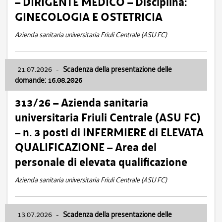
– DIRIGENTE MEDICO – Disciplina:
GINECOLOGIA E OSTETRICIA
Azienda sanitaria universitaria Friuli Centrale (ASU FC)
21.07.2026
-
Scadenza della presentazione delle
domande: 16.08.2026
313/26 – Azienda sanitaria
universitaria Friuli Centrale (ASU FC)
– n. 3 posti di INFERMIERE di ELEVATA
QUALIFICAZIONE – Area del
personale di elevata qualificazione
Azienda sanitaria universitaria Friuli Centrale (ASU FC)
13.07.2026
-
Scadenza della presentazione delle