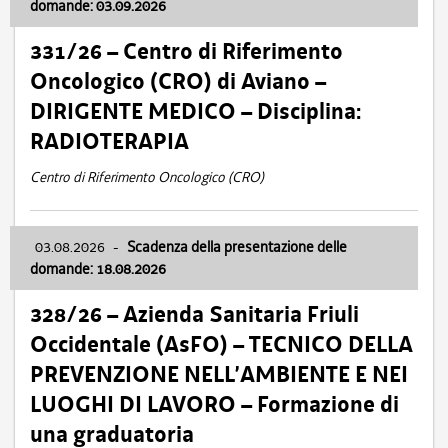
domande: 03.09.2026
331/26 – Centro di Riferimento
Oncologico (CRO) di Aviano –
DIRIGENTE MEDICO – Disciplina:
RADIOTERAPIA
Centro di Riferimento Oncologico (CRO)
03.08.2026
-
Scadenza della presentazione delle
domande: 18.08.2026
328/26 – Azienda Sanitaria Friuli
Occidentale (AsFO) – TECNICO DELLA
PREVENZIONE NELL’AMBIENTE E NEI
LUOGHI DI LAVORO – Formazione di
una graduatoria