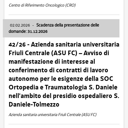
Centro di Riferimento Oncologico (CRO)
02.02.2026
-
Scadenza della presentazione delle
domande: 31.12.2026
42/26 - Azienda sanitaria universitaria
Friuli Centrale (ASU FC) – Avviso di
manifestazione di interesse al
conferimento di contratti di lavoro
autonomo per le esigenze della SOC
Ortopedia e Traumatologia S. Daniele
nell’ambito del presidio ospedaliero S.
Daniele-Tolmezzo
Azienda sanitaria universitaria Friuli Centrale (ASU FC)