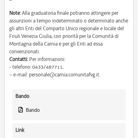
Note:
Alla graduatoria finale potranno attingere per
assunzioni a tempo indeterminato o determinato anche
gli altri Enti del Comparto Unico regionale e locale del
Friuli Venezia Giulia, con priorità per la Comunità di
Montagna della Carnia e per gli Enti ad essa
convenzionati.
Contatti:
Per informazioni:
- telefono: 0433/487711;
– e-mail: personale@carnia.comunitafvg.it.
Bando
Bando
Link