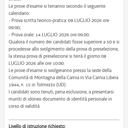
Le prove d’esame si terranno secondo il seguente
calendario:
- Prova scritta teorico-pratica: 09 LUGLIO 2026 ore
09:00;
- Prova orale: 14 LUGLIO 2026 ore 09.00.
Qualora il numero dei candidati fosse superiore a 50 e si
procedesse allo svolgimento della prova di preselezione,
la stessa prova di preselezione si terrà il giorno 08
LUGLIO 2026 alle ore 10.00.
Le prove d’esame si svolgeranno presso la sede della
Comunità di Montagna della Carnia in Via Carnia Libera
1944, n. 15 in Tolmezzo (UD).
I candidati sono tenuti, pena esclusione, a presentarsi
muniti di idoneo documento di identità personale in
corso di validità.
Livello di istruzione richiesto: