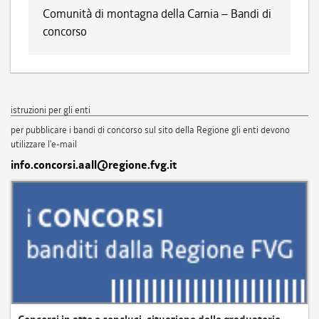
Comunità di montagna della Carnia – Bandi di
concorso
istruzioni per gli enti
per pubblicare i bandi di concorso sul sito della Regione gli enti devono
utilizzare l'e-mail
info.concorsi.aall@regione.fvg.it