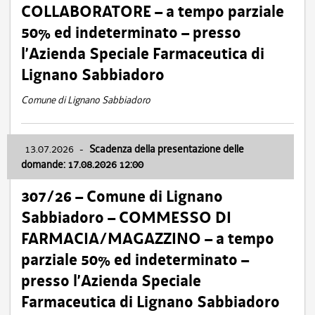
COLLABORATORE – a tempo parziale
50% ed indeterminato – presso
l’Azienda Speciale Farmaceutica di
Lignano Sabbiadoro
Comune di Lignano Sabbiadoro
13.07.2026
-
Scadenza della presentazione delle
domande: 17.08.2026 12:00
307/26 – Comune di Lignano
Sabbiadoro – COMMESSO DI
FARMACIA/MAGAZZINO – a tempo
parziale 50% ed indeterminato –
presso l’Azienda Speciale
Farmaceutica di Lignano Sabbiadoro