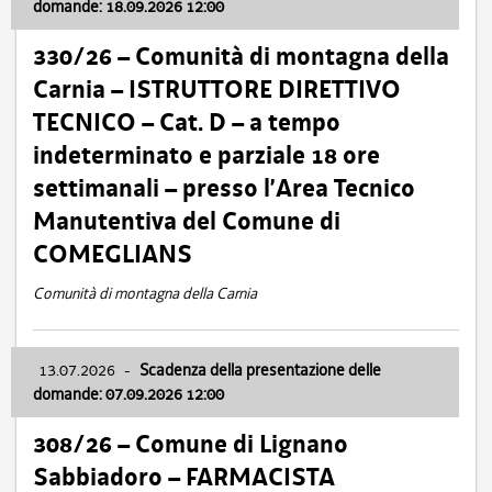
domande: 18.09.2026 12:00
330/26 – Comunità di montagna della
Carnia – ISTRUTTORE DIRETTIVO
TECNICO – Cat. D – a tempo
indeterminato e parziale 18 ore
settimanali – presso l’Area Tecnico
Manutentiva del Comune di
COMEGLIANS
Comunità di montagna della Carnia
13.07.2026
-
Scadenza della presentazione delle
domande: 07.09.2026 12:00
308/26 – Comune di Lignano
Sabbiadoro – FARMACISTA