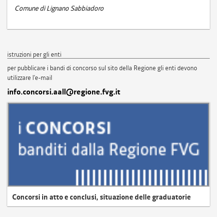
Comune di Lignano Sabbiadoro
istruzioni per gli enti
per pubblicare i bandi di concorso sul sito della Regione gli enti devono
utilizzare l'e-mail
info.concorsi.aall@regione.fvg.it
Concorsi in atto e conclusi, situazione delle graduatorie