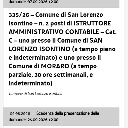
domande: 07.09.2026 12:00
335/26 – Comune di San Lorenzo
Isontino – n. 2 posti di ISTRUTTORE
AMMINISTRATIVO CONTABILE – Cat.
C – uno presso il Comune di SAN
LORENZO ISONTINO (a tempo pieno
e indeterminato) e uno presso il
Comune di MORARO (a tempo
parziale, 30 ore settimanali, e
indeterminato)
Comune di San Lorenzo Isontino
06.08.2026
-
Scadenza della presentazione delle
domande: 25.09.2026 12:00