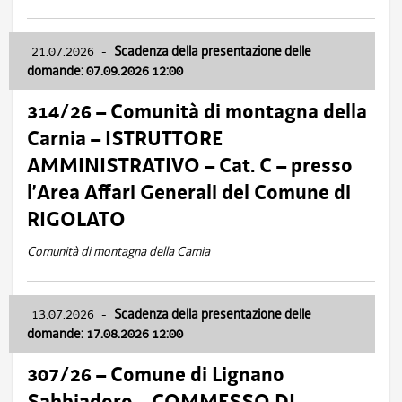
21.07.2026
-
Scadenza della presentazione delle
domande: 07.09.2026 12:00
314/26 – Comunità di montagna della
Carnia – ISTRUTTORE
AMMINISTRATIVO – Cat. C – presso
l’Area Affari Generali del Comune di
RIGOLATO
Comunità di montagna della Carnia
13.07.2026
-
Scadenza della presentazione delle
domande: 17.08.2026 12:00
307/26 – Comune di Lignano
Sabbiadoro – COMMESSO DI