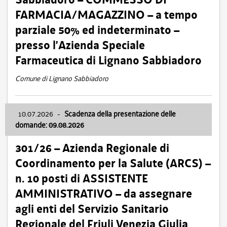
FARMACIA/MAGAZZINO – a tempo
parziale 50% ed indeterminato –
presso l’Azienda Speciale
Farmaceutica di Lignano Sabbiadoro
Comune di Lignano Sabbiadoro
10.07.2026
-
Scadenza della presentazione delle
domande: 09.08.2026
301/26 – Azienda Regionale di
Coordinamento per la Salute (ARCS) –
n. 10 posti di ASSISTENTE
AMMINISTRATIVO – da assegnare
agli enti del Servizio Sanitario
Regionale del Friuli Venezia Giulia