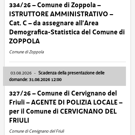
334/26 – Comune di Zoppola –
ISTRUTTORE AMMINISTRATIVO –
Cat. C – da assegnare all’Area
Demografica-Statistica del Comune di
ZOPPOLA
Comune di Zoppola
03.08.2026
-
Scadenza della presentazione delle
domande: 31.08.2026 12:00
327/26 – Comune di Cervignano del
Friuli – AGENTE DI POLIZIA LOCALE –
per il Comune di CERVIGNANO DEL
FRIULI
Comune di Cervignano del Friuli