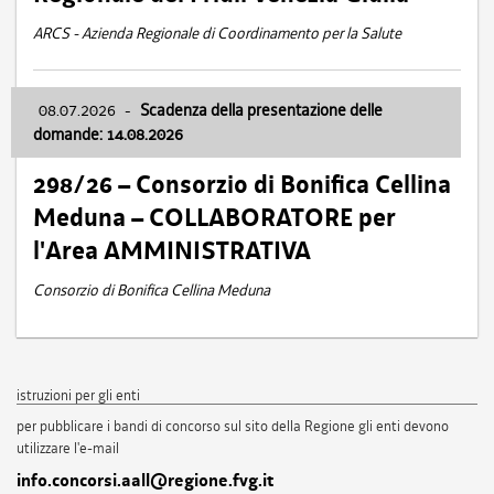
ARCS - Azienda Regionale di Coordinamento per la Salute
08.07.2026
-
Scadenza della presentazione delle
domande: 14.08.2026
298/26 – Consorzio di Bonifica Cellina
Meduna – COLLABORATORE per
l'Area AMMINISTRATIVA
Consorzio di Bonifica Cellina Meduna
istruzioni per gli enti
per pubblicare i bandi di concorso sul sito della Regione gli enti devono
utilizzare l'e-mail
info.concorsi.aall@regione.fvg.it