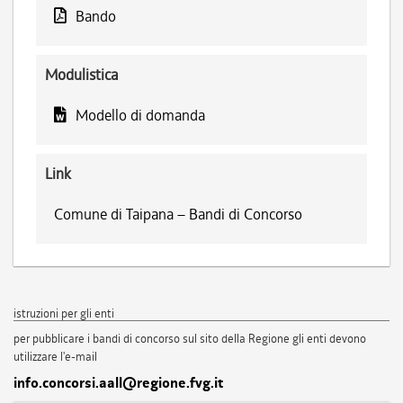
Bando
Modulistica
Modello di domanda
Link
Comune di Taipana – Bandi di Concorso
istruzioni per gli enti
per pubblicare i bandi di concorso sul sito della Regione gli enti devono
utilizzare l'e-mail
info.concorsi.aall@regione.fvg.it