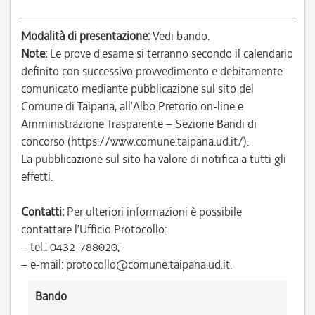
Modalità di presentazione:
Vedi bando.
Note:
Le prove d’esame si terranno secondo il calendario
definito con successivo provvedimento e debitamente
comunicato mediante pubblicazione sul sito del
Comune di Taipana, all’Albo Pretorio on-line e
Amministrazione Trasparente – Sezione Bandi di
concorso (https://www.comune.taipana.ud.it/).
La pubblicazione sul sito ha valore di notifica a tutti gli
effetti.
Contatti:
Per ulteriori informazioni è possibile
contattare l’Ufficio Protocollo:
– tel.: 0432-788020;
– e-mail: protocollo@comune.taipana.ud.it.
Bando