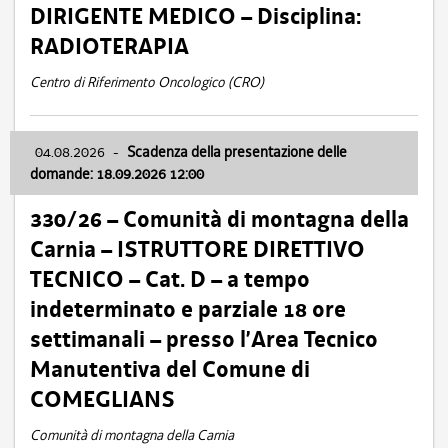
DIRIGENTE MEDICO – Disciplina:
RADIOTERAPIA
Centro di Riferimento Oncologico (CRO)
04.08.2026
-
Scadenza della presentazione delle
domande: 18.09.2026 12:00
330/26 – Comunità di montagna della
Carnia – ISTRUTTORE DIRETTIVO
TECNICO – Cat. D – a tempo
indeterminato e parziale 18 ore
settimanali – presso l’Area Tecnico
Manutentiva del Comune di
COMEGLIANS
Comunità di montagna della Carnia