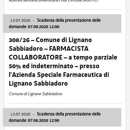
Azienda sanitaria universitaria Friuli Centrale (ASU FC)
13.07.2026
-
Scadenza della presentazione delle
domande: 07.09.2026 12:00
308/26 – Comune di Lignano
Sabbiadoro – FARMACISTA
COLLABORATORE – a tempo parziale
50% ed indeterminato – presso
l’Azienda Speciale Farmaceutica di
Lignano Sabbiadoro
Comune di Lignano Sabbiadoro
13.07.2026
-
Scadenza della presentazione delle
domande: 07.09.2026 12:00