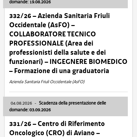
domande: 19.08.2026
332/26 – Azienda Sanitaria Friuli
Occidentale (AsFO) –
COLLABORATORE TECNICO
PROFESSIONALE (Area dei
professionisti della salute e dei
funzionari) – INGEGNERE BIOMEDICO
– Formazione di una graduatoria
Azienda Sanitaria Friuli Occidentale (AsFO)
04.08.2026
-
Scadenza della presentazione delle
domande: 03.09.2026
331/26 – Centro di Riferimento
Oncologico (CRO) di Aviano –