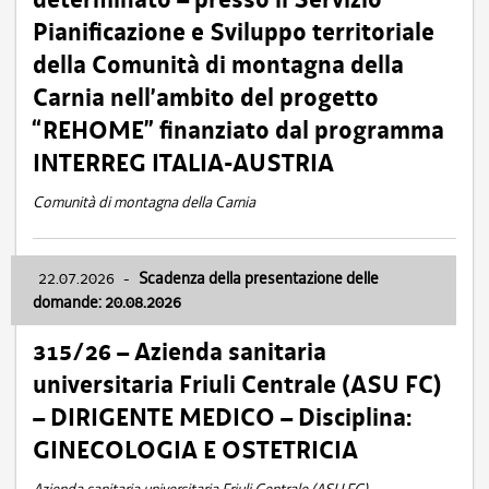
Pianificazione e Sviluppo territoriale
della Comunità di montagna della
Carnia nell’ambito del progetto
“REHOME” finanziato dal programma
INTERREG ITALIA-AUSTRIA
Comunità di montagna della Carnia
22.07.2026
-
Scadenza della presentazione delle
domande: 20.08.2026
315/26 – Azienda sanitaria
universitaria Friuli Centrale (ASU FC)
– DIRIGENTE MEDICO – Disciplina:
GINECOLOGIA E OSTETRICIA