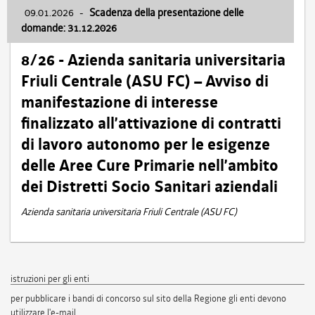
09.01.2026
-
Scadenza della presentazione delle
domande: 31.12.2026
8/26 - Azienda sanitaria universitaria
Friuli Centrale (ASU FC) – Avviso di
manifestazione di interesse
finalizzato all’attivazione di contratti
di lavoro autonomo per le esigenze
delle Aree Cure Primarie nell’ambito
dei Distretti Socio Sanitari aziendali
Azienda sanitaria universitaria Friuli Centrale (ASU FC)
istruzioni per gli enti
per pubblicare i bandi di concorso sul sito della Regione gli enti devono
utilizzare l'e-mail