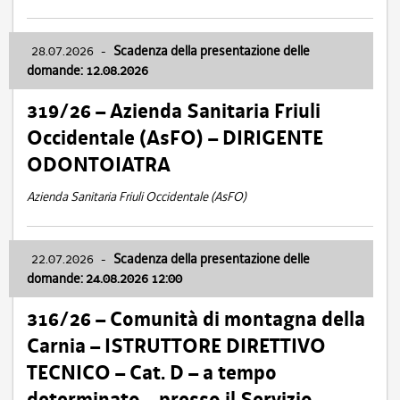
28.07.2026
-
Scadenza della presentazione delle
domande: 12.08.2026
319/26 – Azienda Sanitaria Friuli
Occidentale (AsFO) – DIRIGENTE
ODONTOIATRA
Azienda Sanitaria Friuli Occidentale (AsFO)
22.07.2026
-
Scadenza della presentazione delle
domande: 24.08.2026 12:00
316/26 – Comunità di montagna della
Carnia – ISTRUTTORE DIRETTIVO
TECNICO – Cat. D – a tempo
determinato – presso il Servizio