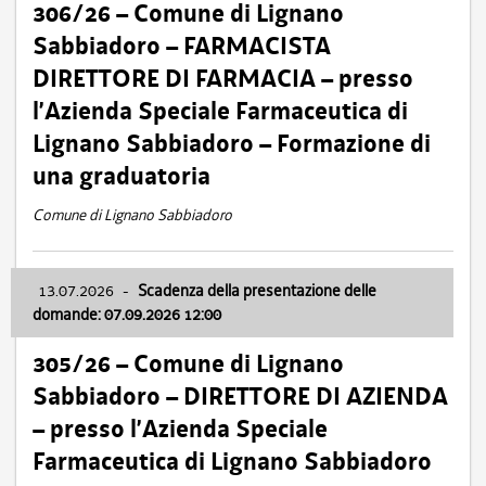
306/26 – Comune di Lignano
Sabbiadoro – FARMACISTA
DIRETTORE DI FARMACIA – presso
l’Azienda Speciale Farmaceutica di
Lignano Sabbiadoro – Formazione di
una graduatoria
Comune di Lignano Sabbiadoro
13.07.2026
-
Scadenza della presentazione delle
domande: 07.09.2026 12:00
305/26 – Comune di Lignano
Sabbiadoro – DIRETTORE DI AZIENDA
– presso l’Azienda Speciale
Farmaceutica di Lignano Sabbiadoro