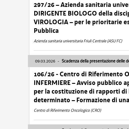
297/26 – Azienda sanitaria univer
DIRIGENTE BIOLOGO della disci
VIROLOGIA – per le prioritarie e
Pubblica
Azienda sanitaria universitaria Friuli Centrale (ASU FC)
09.03.2026
-
Scadenza della presentazione delle 
106/26 - Centro di Riferimento 
INFERMIERE – Avviso pubblico ap
per la costituzione di rapporti d
determinato – Formazione di una
Centro di Riferimento Oncologico (CRO)