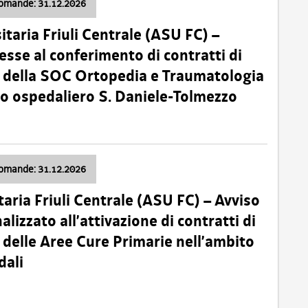
domande: 31.12.2026
itaria Friuli Centrale (ASU FC) –
esse al conferimento di contratti di
 della SOC Ortopedia e Traumatologia
dio ospedaliero S. Daniele-Tolmezzo
domande: 31.12.2026
taria Friuli Centrale (ASU FC) – Avviso
alizzato all’attivazione di contratti di
delle Aree Cure Primarie nell’ambito
dali