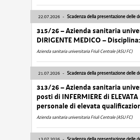
22.07.2026
-
Scadenza della presentazione delle 
315/26 – Azienda sanitaria univer
DIRIGENTE MEDICO – Disciplin
Azienda sanitaria universitaria Friuli Centrale (ASU FC)
21.07.2026
-
Scadenza della presentazione delle 
313/26 – Azienda sanitaria univer
posti di INFERMIERE di ELEVATA
personale di elevata qualificazio
Azienda sanitaria universitaria Friuli Centrale (ASU FC)
13.07.2026
-
Scadenza della presentazione delle 