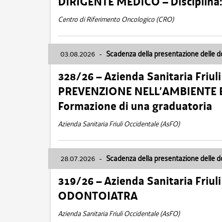
DIRIGENTE MEDICO – Disciplin
Centro di Riferimento Oncologico (CRO)
03.08.2026
-
Scadenza della presentazione delle 
328/26 – Azienda Sanitaria Friu
PREVENZIONE NELL’AMBIENTE E
Formazione di una graduatoria
Azienda Sanitaria Friuli Occidentale (AsFO)
28.07.2026
-
Scadenza della presentazione delle 
319/26 – Azienda Sanitaria Friu
ODONTOIATRA
Azienda Sanitaria Friuli Occidentale (AsFO)