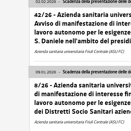
02.02.2026
-
Scadenza della presentazione delle 
42/26 - Azienda sanitaria univers
Avviso di manifestazione di inter
lavoro autonomo per le esigenze
S. Daniele nell’ambito del presi
Azienda sanitaria universitaria Friuli Centrale (ASU FC)
09.01.2026
-
Scadenza della presentazione delle 
8/26 - Azienda sanitaria universi
di manifestazione di interesse fin
lavoro autonomo per le esigenze 
dei Distretti Socio Sanitari azien
Azienda sanitaria universitaria Friuli Centrale (ASU FC)