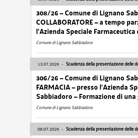
308/26 – Comune di Lignano Sa
COLLABORATORE – a tempo parzi
l’Azienda Speciale Farmaceutica
Comune di Lignano Sabbiadoro
13.07.2026
-
Scadenza della presentazione delle 
306/26 – Comune di Lignano Sa
FARMACIA – presso l’Azienda Spe
Sabbiadoro – Formazione di una
Comune di Lignano Sabbiadoro
08.07.2026
-
Scadenza della presentazione delle 