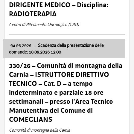
DIRIGENTE MEDICO – Disciplina:
RADIOTERAPIA
Centro di Riferimento Oncologico (CRO)
04.08.2026
-
Scadenza della presentazione delle
domande: 18.09.2026 12:00
330/26 – Comunità di montagna della
Carnia – ISTRUTTORE DIRETTIVO
TECNICO – Cat. D – a tempo
indeterminato e parziale 18 ore
settimanali – presso l’Area Tecnico
Manutentiva del Comune di
COMEGLIANS
Comunità di montagna della Carnia