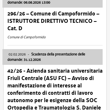
domande: 06.08.2026 13:00
296/26 – Comune di Campoformido –
ISTRUTTORE DIRETTIVO TECNICO –
Cat. D
Comune di Campoformido
02.02.2026
-
Scadenza della presentazione delle
domande: 31.12.2026
42/26 - Azienda sanitaria universitaria
Friuli Centrale (ASU FC) – Avviso di
manifestazione di interesse al
conferimento di contratti di lavoro
autonomo per le esigenze della SOC
Ortopedia e Traumatologia S. Daniele