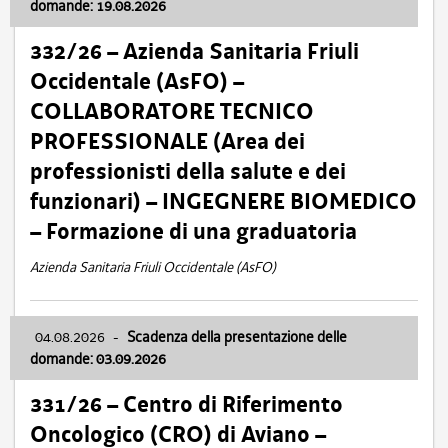
domande: 19.08.2026
332/26 – Azienda Sanitaria Friuli
Occidentale (AsFO) –
COLLABORATORE TECNICO
PROFESSIONALE (Area dei
professionisti della salute e dei
funzionari) – INGEGNERE BIOMEDICO
– Formazione di una graduatoria
Azienda Sanitaria Friuli Occidentale (AsFO)
04.08.2026
-
Scadenza della presentazione delle
domande: 03.09.2026
331/26 – Centro di Riferimento
Oncologico (CRO) di Aviano –