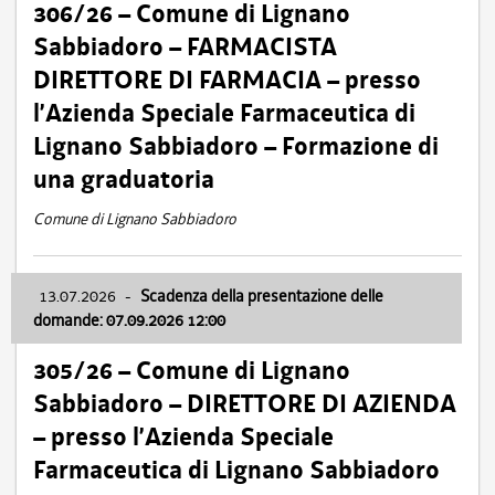
306/26 – Comune di Lignano
Sabbiadoro – FARMACISTA
DIRETTORE DI FARMACIA – presso
l’Azienda Speciale Farmaceutica di
Lignano Sabbiadoro – Formazione di
una graduatoria
Comune di Lignano Sabbiadoro
13.07.2026
-
Scadenza della presentazione delle
domande: 07.09.2026 12:00
305/26 – Comune di Lignano
Sabbiadoro – DIRETTORE DI AZIENDA
– presso l’Azienda Speciale
Farmaceutica di Lignano Sabbiadoro