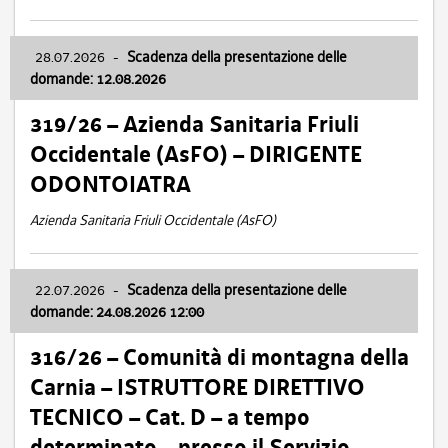
28.07.2026
-
Scadenza della presentazione delle
domande: 12.08.2026
319/26 – Azienda Sanitaria Friuli
Occidentale (AsFO) – DIRIGENTE
ODONTOIATRA
Azienda Sanitaria Friuli Occidentale (AsFO)
22.07.2026
-
Scadenza della presentazione delle
domande: 24.08.2026 12:00
316/26 – Comunità di montagna della
Carnia – ISTRUTTORE DIRETTIVO
TECNICO – Cat. D – a tempo
determinato – presso il Servizio