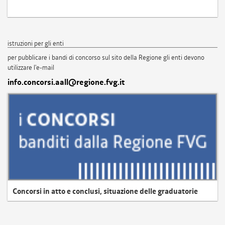
istruzioni per gli enti
per pubblicare i bandi di concorso sul sito della Regione gli enti devono
utilizzare l'e-mail
info.concorsi.aall@regione.fvg.it
Concorsi in atto e conclusi, situazione delle graduatorie