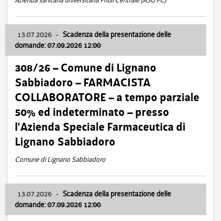
Azienda sanitaria universitaria Friuli Centrale (ASU FC)
13.07.2026
-
Scadenza della presentazione delle
domande: 07.09.2026 12:00
308/26 – Comune di Lignano
Sabbiadoro – FARMACISTA
COLLABORATORE – a tempo parziale
50% ed indeterminato – presso
l’Azienda Speciale Farmaceutica di
Lignano Sabbiadoro
Comune di Lignano Sabbiadoro
13.07.2026
-
Scadenza della presentazione delle
domande: 07.09.2026 12:00