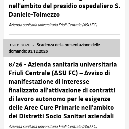
nell’ambito del presidio ospedaliero S.
Daniele-Tolmezzo
Azienda sanitaria universitaria Friuli Centrale (ASU FC)
09.01.2026
-
Scadenza della presentazione delle
domande: 31.12.2026
8/26 - Azienda sanitaria universitaria
Friuli Centrale (ASU FC) – Avviso di
manifestazione di interesse
finalizzato all’attivazione di contratti
di lavoro autonomo per le esigenze
delle Aree Cure Primarie nell’ambito
dei Distretti Socio Sanitari aziendali
Azienda sanitaria universitaria Friuli Centrale (ASU FC)