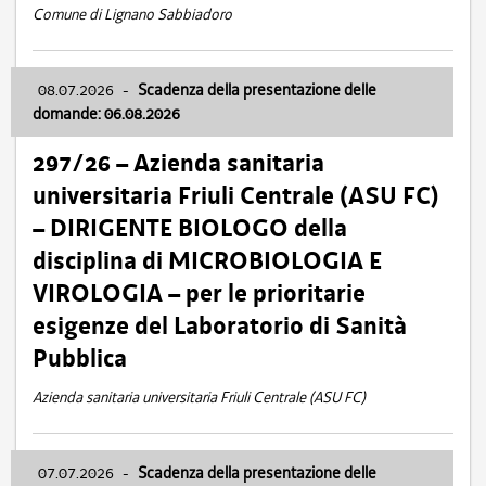
Comune di Lignano Sabbiadoro
08.07.2026
-
Scadenza della presentazione delle
domande: 06.08.2026
297/26 – Azienda sanitaria
universitaria Friuli Centrale (ASU FC)
– DIRIGENTE BIOLOGO della
disciplina di MICROBIOLOGIA E
VIROLOGIA – per le prioritarie
esigenze del Laboratorio di Sanità
Pubblica
Azienda sanitaria universitaria Friuli Centrale (ASU FC)
07.07.2026
-
Scadenza della presentazione delle