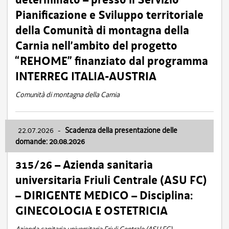
Pianificazione e Sviluppo territoriale
della Comunità di montagna della
Carnia nell’ambito del progetto
“REHOME” finanziato dal programma
INTERREG ITALIA-AUSTRIA
Comunità di montagna della Carnia
22.07.2026
-
Scadenza della presentazione delle
domande: 20.08.2026
315/26 – Azienda sanitaria
universitaria Friuli Centrale (ASU FC)
– DIRIGENTE MEDICO – Disciplina:
GINECOLOGIA E OSTETRICIA