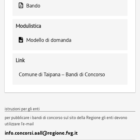
Bando
Modulistica
Modello di domanda
Link
Comune di Taipana – Bandi di Concorso
istruzioni per gli enti
per pubblicare i bandi di concorso sul sito della Regione gli enti devono
utilizzare l'e-mail
info.concorsi.aall@regione.fvg.it