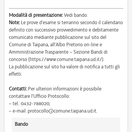
Modalità di presentazione:
Vedi bando.
Note:
Le prove d’esame si terranno secondo il calendario
definito con successivo provvedimento e debitamente
comunicato mediante pubblicazione sul sito del
Comune di Taipana, all’Albo Pretorio on-line e
Amministrazione Trasparente – Sezione Bandi di
concorso (https://www.comune.taipana.ud.it/).
La pubblicazione sul sito ha valore di notifica a tutti gli
effetti.
Contatti:
Per ulteriori informazioni è possibile
contattare l’Ufficio Protocollo:
– tel.: 0432-788020;
– e-mail: protocollo@comune.taipana.ud.it.
Bando