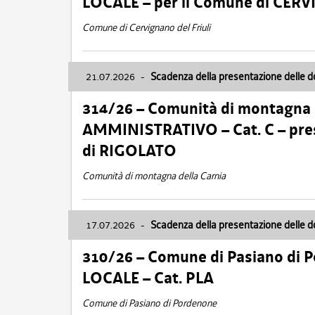
LOCALE – per il Comune di CER
Comune di Cervignano del Friuli
21.07.2026
-
Scadenza della presentazione delle 
314/26 – Comunità di montagna 
AMMINISTRATIVO – Cat. C – pres
di RIGOLATO
Comunità di montagna della Carnia
17.07.2026
-
Scadenza della presentazione delle 
310/26 – Comune di Pasiano di 
LOCALE – Cat. PLA
Comune di Pasiano di Pordenone