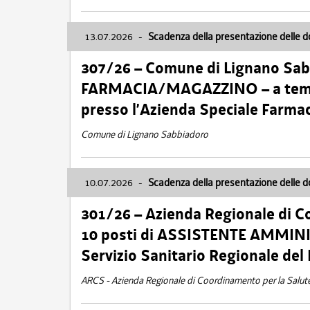
13.07.2026
-
Scadenza della presentazione delle 
307/26 – Comune di Lignano S
FARMACIA/MAGAZZINO – a tempo
presso l’Azienda Speciale Farma
Comune di Lignano Sabbiadoro
10.07.2026
-
Scadenza della presentazione delle 
301/26 – Azienda Regionale di C
10 posti di ASSISTENTE AMMINIS
Servizio Sanitario Regionale del 
ARCS - Azienda Regionale di Coordinamento per la Salut