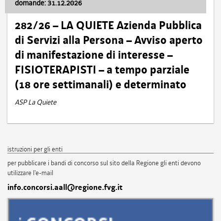
domande: 31.12.2026
282/26 – LA QUIETE Azienda Pubblica
di Servizi alla Persona – Avviso aperto
di manifestazione di interesse –
FISIOTERAPISTI – a tempo parziale
(18 ore settimanali) e determinato
ASP La Quiete
istruzioni per gli enti
per pubblicare i bandi di concorso sul sito della Regione gli enti devono
utilizzare l'e-mail
info.concorsi.aall@regione.fvg.it