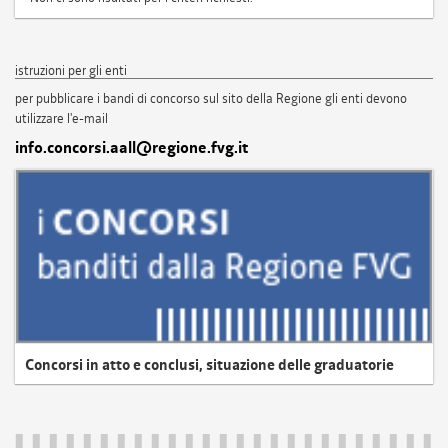
istruzioni per gli enti
per pubblicare i bandi di concorso sul sito della Regione gli enti devono
utilizzare l'e-mail
info.concorsi.aall@regione.fvg.it
Concorsi in atto e conclusi, situazione delle graduatorie