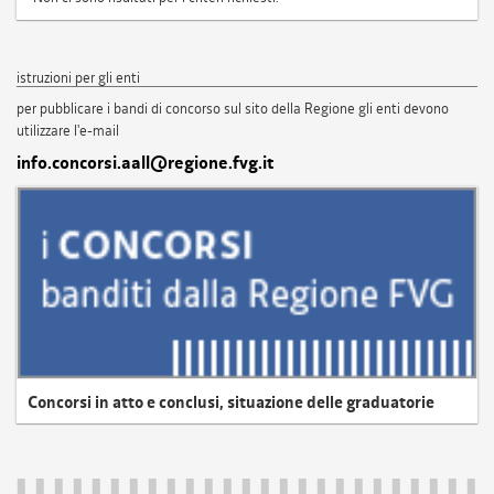
istruzioni per gli enti
per pubblicare i bandi di concorso sul sito della Regione gli enti devono
utilizzare l'e-mail
info.concorsi.aall@regione.fvg.it
Concorsi in atto e conclusi, situazione delle graduatorie