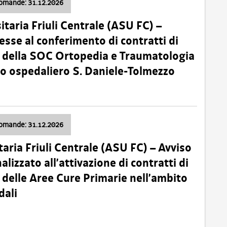
domande: 31.12.2026
itaria Friuli Centrale (ASU FC) –
esse al conferimento di contratti di
 della SOC Ortopedia e Traumatologia
dio ospedaliero S. Daniele-Tolmezzo
domande: 31.12.2026
taria Friuli Centrale (ASU FC) – Avviso
alizzato all’attivazione di contratti di
delle Aree Cure Primarie nell’ambito
dali