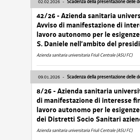
02.02.2026
-
Scadenza della presentazione delle 
42/26 - Azienda sanitaria univers
Avviso di manifestazione di inter
lavoro autonomo per le esigenze
S. Daniele nell’ambito del presi
Azienda sanitaria universitaria Friuli Centrale (ASU FC)
09.01.2026
-
Scadenza della presentazione delle 
8/26 - Azienda sanitaria universi
di manifestazione di interesse fin
lavoro autonomo per le esigenze 
dei Distretti Socio Sanitari azien
Azienda sanitaria universitaria Friuli Centrale (ASU FC)