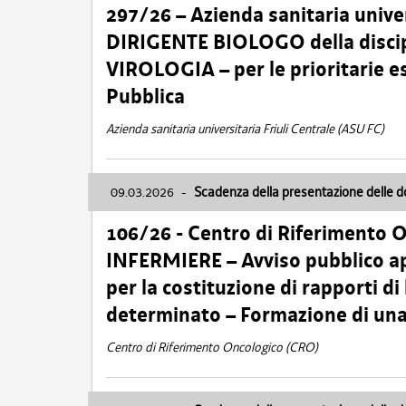
297/26 – Azienda sanitaria univer
DIRIGENTE BIOLOGO della disci
VIROLOGIA – per le prioritarie e
Pubblica
Azienda sanitaria universitaria Friuli Centrale (ASU FC)
09.03.2026
-
Scadenza della presentazione delle 
106/26 - Centro di Riferimento 
INFERMIERE – Avviso pubblico ap
per la costituzione di rapporti d
determinato – Formazione di una
Centro di Riferimento Oncologico (CRO)