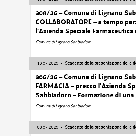
308/26 – Comune di Lignano Sa
COLLABORATORE – a tempo parzi
l’Azienda Speciale Farmaceutica
Comune di Lignano Sabbiadoro
13.07.2026
-
Scadenza della presentazione delle 
306/26 – Comune di Lignano Sa
FARMACIA – presso l’Azienda Spe
Sabbiadoro – Formazione di una
Comune di Lignano Sabbiadoro
08.07.2026
-
Scadenza della presentazione delle 