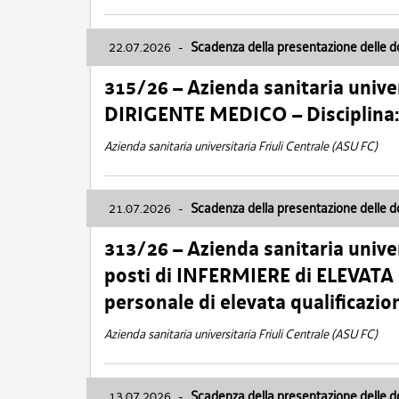
22.07.2026
-
Scadenza della presentazione delle 
315/26 – Azienda sanitaria univer
DIRIGENTE MEDICO – Disciplin
Azienda sanitaria universitaria Friuli Centrale (ASU FC)
21.07.2026
-
Scadenza della presentazione delle 
313/26 – Azienda sanitaria univer
posti di INFERMIERE di ELEVATA
personale di elevata qualificazio
Azienda sanitaria universitaria Friuli Centrale (ASU FC)
13.07.2026
-
Scadenza della presentazione delle 