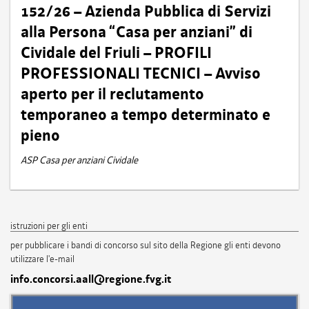
152/26 – Azienda Pubblica di Servizi
alla Persona “Casa per anziani” di
Cividale del Friuli – PROFILI
PROFESSIONALI TECNICI – Avviso
aperto per il reclutamento
temporaneo a tempo determinato e
pieno
ASP Casa per anziani Cividale
istruzioni per gli enti
per pubblicare i bandi di concorso sul sito della Regione gli enti devono
utilizzare l'e-mail
info.concorsi.aall@regione.fvg.it