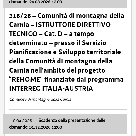
domande: 24.08.2026 12:00
316/26 – Comunità di montagna della
Carnia – ISTRUTTORE DIRETTIVO
TECNICO – Cat. D – a tempo
determinato – presso il Servizio
Pianificazione e Sviluppo territoriale
della Comunità di montagna della
Carnia nell’ambito del progetto
“REHOME” finanziato dal programma
INTERREG ITALIA-AUSTRIA
Comunità di montagna della Carnia
10.04.2026
-
Scadenza della presentazione delle
domande: 31.12.2026 12:00