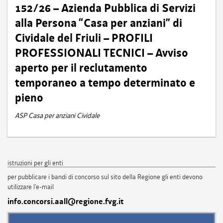
152/26 – Azienda Pubblica di Servizi
alla Persona “Casa per anziani” di
Cividale del Friuli – PROFILI
PROFESSIONALI TECNICI – Avviso
aperto per il reclutamento
temporaneo a tempo determinato e
pieno
ASP Casa per anziani Cividale
istruzioni per gli enti
per pubblicare i bandi di concorso sul sito della Regione gli enti devono
utilizzare l'e-mail
info.concorsi.aall@regione.fvg.it