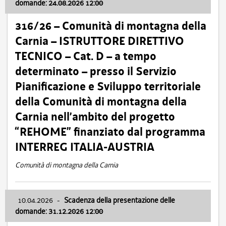
domande: 24.08.2026 12:00
316/26 – Comunità di montagna della
Carnia – ISTRUTTORE DIRETTIVO
TECNICO – Cat. D – a tempo
determinato – presso il Servizio
Pianificazione e Sviluppo territoriale
della Comunità di montagna della
Carnia nell’ambito del progetto
“REHOME” finanziato dal programma
INTERREG ITALIA-AUSTRIA
Comunità di montagna della Carnia
10.04.2026
-
Scadenza della presentazione delle
domande: 31.12.2026 12:00