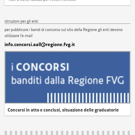
istruzioni per gli enti
per pubblicare i bandi di concorso sul sito della Regione gli enti devono
utilizzare l'e-mail
info.concorsi.aall@regione.fvg.it
Concorsi in atto e conclusi, situazione delle graduatorie