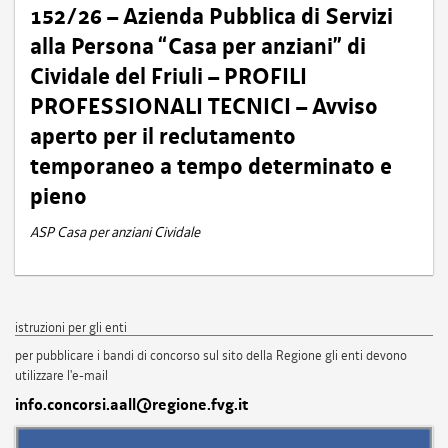
152/26 – Azienda Pubblica di Servizi
alla Persona “Casa per anziani” di
Cividale del Friuli – PROFILI
PROFESSIONALI TECNICI – Avviso
aperto per il reclutamento
temporaneo a tempo determinato e
pieno
ASP Casa per anziani Cividale
istruzioni per gli enti
per pubblicare i bandi di concorso sul sito della Regione gli enti devono
utilizzare l'e-mail
info.concorsi.aall@regione.fvg.it