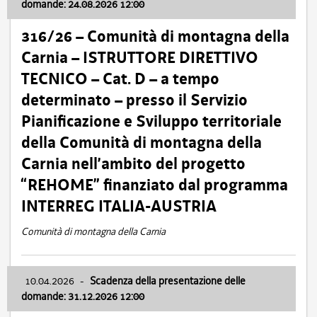
domande: 24.08.2026 12:00
316/26 – Comunità di montagna della
Carnia – ISTRUTTORE DIRETTIVO
TECNICO – Cat. D – a tempo
determinato – presso il Servizio
Pianificazione e Sviluppo territoriale
della Comunità di montagna della
Carnia nell’ambito del progetto
“REHOME” finanziato dal programma
INTERREG ITALIA-AUSTRIA
Comunità di montagna della Carnia
10.04.2026
-
Scadenza della presentazione delle
domande: 31.12.2026 12:00