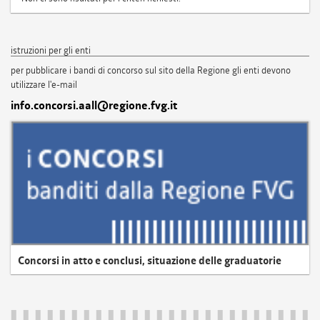
istruzioni per gli enti
per pubblicare i bandi di concorso sul sito della Regione gli enti devono
utilizzare l'e-mail
info.concorsi.aall@regione.fvg.it
Concorsi in atto e conclusi, situazione delle graduatorie