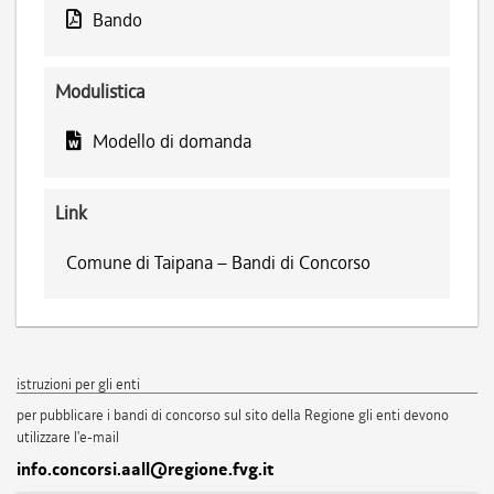
Bando
Modulistica
Modello di domanda
Link
Comune di Taipana – Bandi di Concorso
istruzioni per gli enti
per pubblicare i bandi di concorso sul sito della Regione gli enti devono
utilizzare l'e-mail
info.concorsi.aall@regione.fvg.it