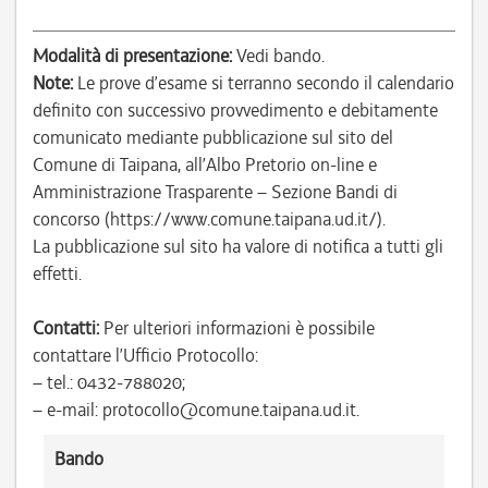
Modalità di presentazione:
Vedi bando.
Note:
Le prove d’esame si terranno secondo il calendario
definito con successivo provvedimento e debitamente
comunicato mediante pubblicazione sul sito del
Comune di Taipana, all’Albo Pretorio on-line e
Amministrazione Trasparente – Sezione Bandi di
concorso (https://www.comune.taipana.ud.it/).
La pubblicazione sul sito ha valore di notifica a tutti gli
effetti.
Contatti:
Per ulteriori informazioni è possibile
contattare l’Ufficio Protocollo:
– tel.: 0432-788020;
– e-mail: protocollo@comune.taipana.ud.it.
Bando