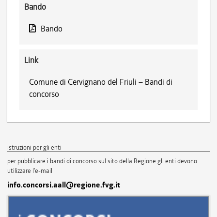
Bando
Bando
Link
Comune di Cervignano del Friuli – Bandi di
concorso
istruzioni per gli enti
per pubblicare i bandi di concorso sul sito della Regione gli enti devono
utilizzare l'e-mail
info.concorsi.aall@regione.fvg.it