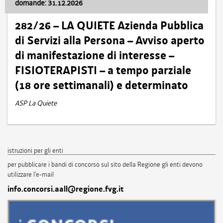
domande: 31.12.2026
282/26 – LA QUIETE Azienda Pubblica
di Servizi alla Persona – Avviso aperto
di manifestazione di interesse –
FISIOTERAPISTI – a tempo parziale
(18 ore settimanali) e determinato
ASP La Quiete
istruzioni per gli enti
per pubblicare i bandi di concorso sul sito della Regione gli enti devono
utilizzare l'e-mail
info.concorsi.aall@regione.fvg.it