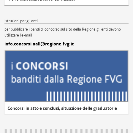
istruzioni per gli enti
per pubblicare i bandi di concorso sul sito della Regione gli enti devono
utilizzare l'e-mail
info.concorsi.aall@regione.fvg.it
Concorsi in atto e conclusi, situazione delle graduatorie