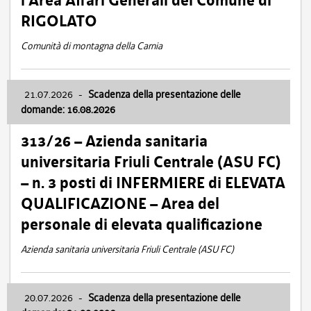
l’Area Affari Generali del Comune di
RIGOLATO
Comunità di montagna della Carnia
21.07.2026
-
Scadenza della presentazione delle
domande: 16.08.2026
313/26 – Azienda sanitaria
universitaria Friuli Centrale (ASU FC)
– n. 3 posti di INFERMIERE di ELEVATA
QUALIFICAZIONE – Area del
personale di elevata qualificazione
Azienda sanitaria universitaria Friuli Centrale (ASU FC)
20.07.2026
-
Scadenza della presentazione delle