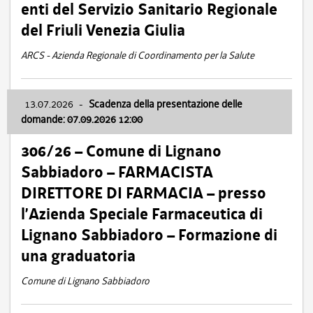
enti del Servizio Sanitario Regionale
del Friuli Venezia Giulia
ARCS - Azienda Regionale di Coordinamento per la Salute
13.07.2026
-
Scadenza della presentazione delle
domande: 07.09.2026 12:00
306/26 – Comune di Lignano
Sabbiadoro – FARMACISTA
DIRETTORE DI FARMACIA – presso
l’Azienda Speciale Farmaceutica di
Lignano Sabbiadoro – Formazione di
una graduatoria
Comune di Lignano Sabbiadoro