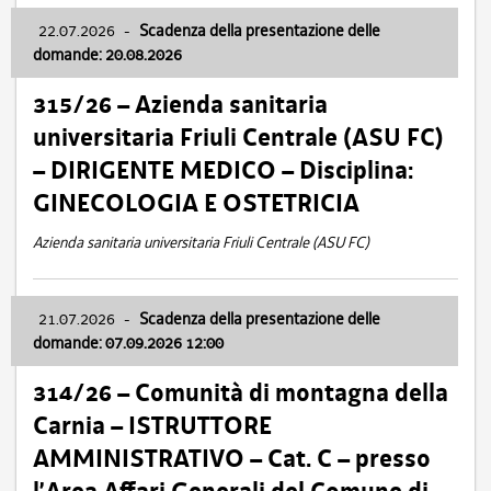
22.07.2026
-
Scadenza della presentazione delle
domande: 20.08.2026
315/26 – Azienda sanitaria
universitaria Friuli Centrale (ASU FC)
– DIRIGENTE MEDICO – Disciplina:
GINECOLOGIA E OSTETRICIA
Azienda sanitaria universitaria Friuli Centrale (ASU FC)
21.07.2026
-
Scadenza della presentazione delle
domande: 07.09.2026 12:00
314/26 – Comunità di montagna della
Carnia – ISTRUTTORE
AMMINISTRATIVO – Cat. C – presso