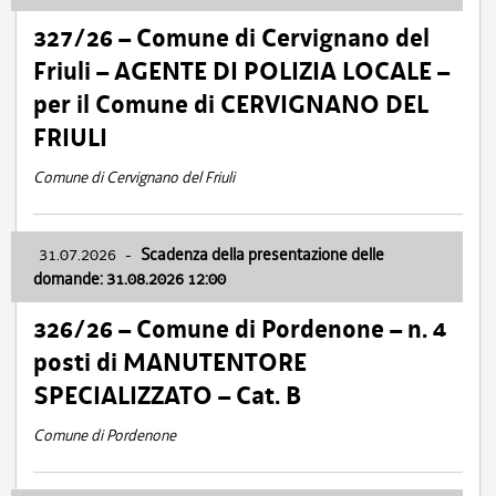
327/26 – Comune di Cervignano del
Friuli – AGENTE DI POLIZIA LOCALE –
per il Comune di CERVIGNANO DEL
FRIULI
Comune di Cervignano del Friuli
31.07.2026
-
Scadenza della presentazione delle
domande: 31.08.2026 12:00
326/26 – Comune di Pordenone – n. 4
posti di MANUTENTORE
SPECIALIZZATO – Cat. B
Comune di Pordenone