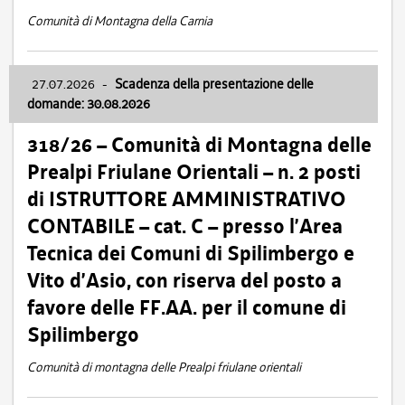
Comunità di Montagna della Carnia
27.07.2026
-
Scadenza della presentazione delle
domande: 30.08.2026
318/26 – Comunità di Montagna delle
Prealpi Friulane Orientali – n. 2 posti
di ISTRUTTORE AMMINISTRATIVO
CONTABILE – cat. C – presso l’Area
Tecnica dei Comuni di Spilimbergo e
Vito d’Asio, con riserva del posto a
favore delle FF.AA. per il comune di
Spilimbergo
Comunità di montagna delle Prealpi friulane orientali