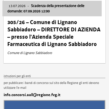
13.07.2026
-
Scadenza della presentazione delle
domande: 07.09.2026 12:00
305/26 – Comune di Lignano
Sabbiadoro – DIRETTORE DI AZIENDA
– presso l’Azienda Speciale
Farmaceutica di Lignano Sabbiadoro
Comune di Lignano Sabbiadoro
istruzioni per gli enti
per pubblicare i bandi di concorso sul sito della Regione gli enti devono
utilizzare l'e-mail
info.concorsi.aall@regione.fvg.it