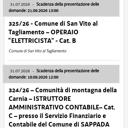
31.07.2026
-
Scadenza della presentazione delle
domande: 21.09.2026 13:00
325/26 - Comune di San Vito al
Tagliamento – OPERAIO
“ELETTRICISTA” - Cat. B
Comune di San Vito al Tagliamento
31.07.2026
-
Scadenza della presentazione delle
domande: 10.09.2026 12:00
324/26 – Comunità di montagna della
Carnia – ISTRUTTORE
AMMINISTRATIVO CONTABILE– Cat.
C – presso il Servizio Finanziario e
Contabile del Comune di SAPPADA