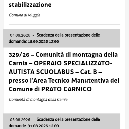
stabilizzazione
Comune di Muggia
04.08.2026
-
Scadenza della presentazione delle
domande: 18.09.2026 12:00
329/26 – Comunità di montagna della
Carnia – OPERAIO SPECIALIZZATO-
AUTISTA SCUOLABUS – Cat. B –
presso l’Area Tecnico Manutentiva del
Comune di PRATO CARNICO
Comunità di montagna della Carnia
03.08.2026
-
Scadenza della presentazione delle
domande: 31.08.2026 12:00