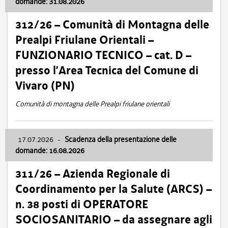
domande: 31.08.2026
312/26 – Comunità di Montagna delle
Prealpi Friulane Orientali –
FUNZIONARIO TECNICO – cat. D –
presso l’Area Tecnica del Comune di
Vivaro (PN)
Comunità di montagna delle Prealpi friulane orientali
17.07.2026
-
Scadenza della presentazione delle
domande: 16.08.2026
311/26 – Azienda Regionale di
Coordinamento per la Salute (ARCS) –
n. 38 posti di OPERATORE
SOCIOSANITARIO – da assegnare agli