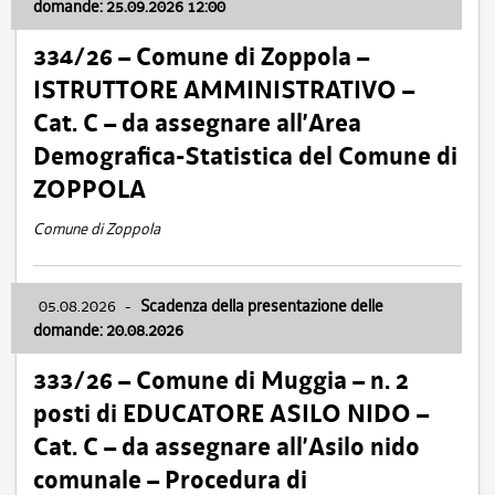
domande: 25.09.2026 12:00
334/26 – Comune di Zoppola –
ISTRUTTORE AMMINISTRATIVO –
Cat. C – da assegnare all’Area
Demografica-Statistica del Comune di
ZOPPOLA
Comune di Zoppola
05.08.2026
-
Scadenza della presentazione delle
domande: 20.08.2026
333/26 – Comune di Muggia – n. 2
posti di EDUCATORE ASILO NIDO –
Cat. C – da assegnare all’Asilo nido
comunale – Procedura di