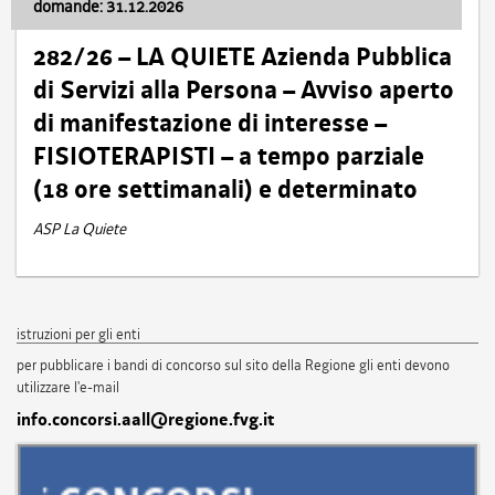
domande: 31.12.2026
282/26 – LA QUIETE Azienda Pubblica
di Servizi alla Persona – Avviso aperto
di manifestazione di interesse –
FISIOTERAPISTI – a tempo parziale
(18 ore settimanali) e determinato
ASP La Quiete
istruzioni per gli enti
per pubblicare i bandi di concorso sul sito della Regione gli enti devono
utilizzare l'e-mail
info.concorsi.aall@regione.fvg.it