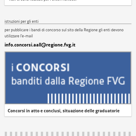
istruzioni per gli enti
per pubblicare i bandi di concorso sul sito della Regione gli enti devono
utilizzare l'e-mail
info.concorsi.aall@regione.fvg.it
Concorsi in atto e conclusi, situazione delle graduatorie