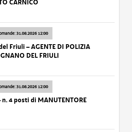
ATO CARNICO
domande: 31.08.2026 12:00
el Friuli – AGENTE DI POLIZIA
VIGNANO DEL FRIULI
domande: 31.08.2026 12:00
– n. 4 posti di MANUTENTORE