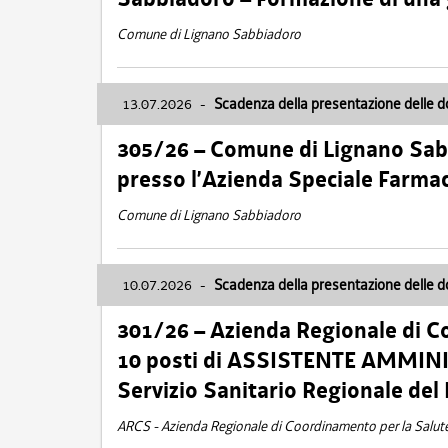
Comune di Lignano Sabbiadoro
13.07.2026
-
Scadenza della presentazione delle 
305/26 – Comune di Lignano Sa
presso l’Azienda Speciale Farma
Comune di Lignano Sabbiadoro
10.07.2026
-
Scadenza della presentazione delle 
301/26 – Azienda Regionale di C
10 posti di ASSISTENTE AMMINIS
Servizio Sanitario Regionale del 
ARCS - Azienda Regionale di Coordinamento per la Salut