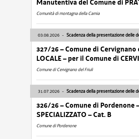
Manutentiva del Comune di PR
Comunità di montagna della Carnia
03.08.2026
-
Scadenza della presentazione delle 
327/26 – Comune di Cervignano d
LOCALE – per il Comune di CER
Comune di Cervignano del Friuli
31.07.2026
-
Scadenza della presentazione delle 
326/26 – Comune di Pordenone 
SPECIALIZZATO – Cat. B
Comune di Pordenone