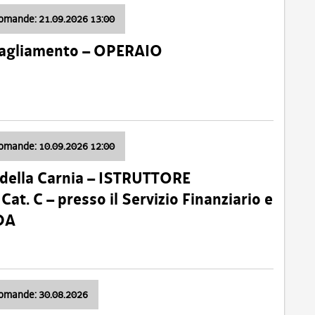
domande: 21.09.2026 13:00
 Tagliamento – OPERAIO
domande: 10.09.2026 12:00
della Carnia – ISTRUTTORE
 C – presso il Servizio Finanziario e
DA
domande: 30.08.2026