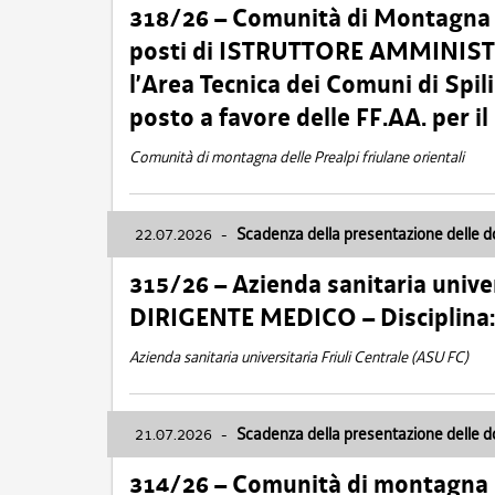
318/26 – Comunità di Montagna de
posti di ISTRUTTORE AMMINISTR
l’Area Tecnica dei Comuni di Spil
posto a favore delle FF.AA. per 
Comunità di montagna delle Prealpi friulane orientali
22.07.2026
-
Scadenza della presentazione delle 
315/26 – Azienda sanitaria univer
DIRIGENTE MEDICO – Disciplin
Azienda sanitaria universitaria Friuli Centrale (ASU FC)
21.07.2026
-
Scadenza della presentazione delle 
314/26 – Comunità di montagna 