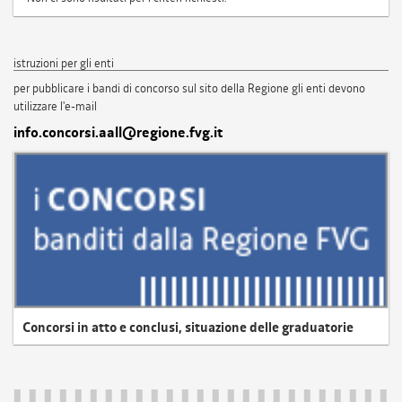
istruzioni per gli enti
per pubblicare i bandi di concorso sul sito della Regione gli enti devono
utilizzare l'e-mail
info.concorsi.aall@regione.fvg.it
Concorsi in atto e conclusi, situazione delle graduatorie