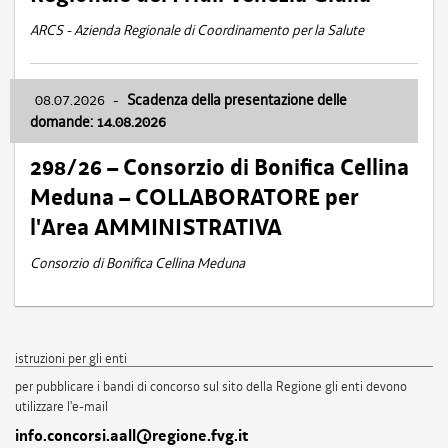
ARCS - Azienda Regionale di Coordinamento per la Salute
08.07.2026
-
Scadenza della presentazione delle
domande: 14.08.2026
298/26 – Consorzio di Bonifica Cellina
Meduna – COLLABORATORE per
l'Area AMMINISTRATIVA
Consorzio di Bonifica Cellina Meduna
istruzioni per gli enti
per pubblicare i bandi di concorso sul sito della Regione gli enti devono
utilizzare l'e-mail
info.concorsi.aall@regione.fvg.it