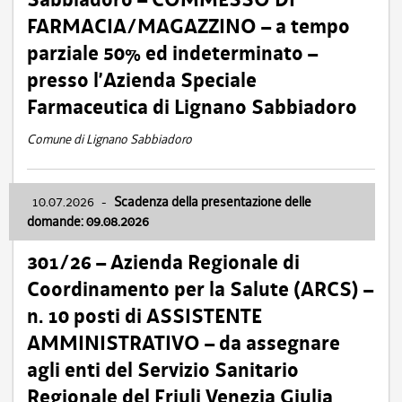
FARMACIA/MAGAZZINO – a tempo
parziale 50% ed indeterminato –
presso l’Azienda Speciale
Farmaceutica di Lignano Sabbiadoro
Comune di Lignano Sabbiadoro
10.07.2026
-
Scadenza della presentazione delle
domande: 09.08.2026
301/26 – Azienda Regionale di
Coordinamento per la Salute (ARCS) –
n. 10 posti di ASSISTENTE
AMMINISTRATIVO – da assegnare
agli enti del Servizio Sanitario
Regionale del Friuli Venezia Giulia