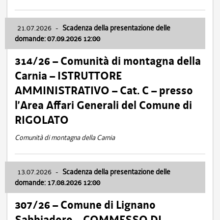
21.07.2026
-
Scadenza della presentazione delle
domande: 07.09.2026 12:00
314/26 – Comunità di montagna della
Carnia – ISTRUTTORE
AMMINISTRATIVO – Cat. C – presso
l’Area Affari Generali del Comune di
RIGOLATO
Comunità di montagna della Carnia
13.07.2026
-
Scadenza della presentazione delle
domande: 17.08.2026 12:00
307/26 – Comune di Lignano
Sabbiadoro – COMMESSO DI