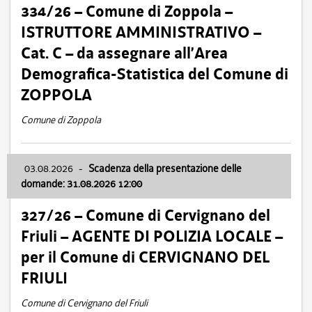
334/26 – Comune di Zoppola –
ISTRUTTORE AMMINISTRATIVO –
Cat. C – da assegnare all’Area
Demografica-Statistica del Comune di
ZOPPOLA
Comune di Zoppola
03.08.2026
-
Scadenza della presentazione delle
domande: 31.08.2026 12:00
327/26 – Comune di Cervignano del
Friuli – AGENTE DI POLIZIA LOCALE –
per il Comune di CERVIGNANO DEL
FRIULI
Comune di Cervignano del Friuli