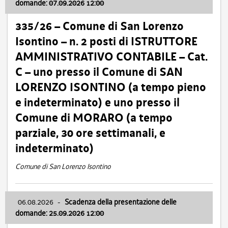
domande: 07.09.2026 12:00
335/26 – Comune di San Lorenzo
Isontino – n. 2 posti di ISTRUTTORE
AMMINISTRATIVO CONTABILE – Cat.
C – uno presso il Comune di SAN
LORENZO ISONTINO (a tempo pieno
e indeterminato) e uno presso il
Comune di MORARO (a tempo
parziale, 30 ore settimanali, e
indeterminato)
Comune di San Lorenzo Isontino
06.08.2026
-
Scadenza della presentazione delle
domande: 25.09.2026 12:00