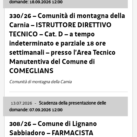
domande: 18.09.2026 12:00
330/26 – Comunità di montagna della
Carnia – ISTRUTTORE DIRETTIVO
TECNICO – Cat. D – a tempo
indeterminato e parziale 18 ore
settimanali – presso l’Area Tecnico
Manutentiva del Comune di
COMEGLIANS
Comunità di montagna della Carnia
13.07.2026
-
Scadenza della presentazione delle
domande: 07.09.2026 12:00
308/26 – Comune di Lignano
Sabbiadoro – FARMACISTA