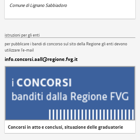
Comune di Lignano Sabbiadoro
istruzioni per gli enti
per pubblicare i bandi di concorso sul sito della Regione gli enti devono
utilizzare l'e-mail
info.concorsi.aall@regione.fvg.it
Concorsi in atto e conclusi, situazione delle graduatorie