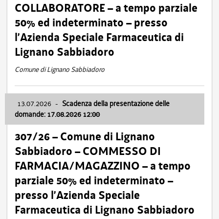
COLLABORATORE – a tempo parziale
50% ed indeterminato – presso
l’Azienda Speciale Farmaceutica di
Lignano Sabbiadoro
Comune di Lignano Sabbiadoro
13.07.2026
-
Scadenza della presentazione delle
domande: 17.08.2026 12:00
307/26 – Comune di Lignano
Sabbiadoro – COMMESSO DI
FARMACIA/MAGAZZINO – a tempo
parziale 50% ed indeterminato –
presso l’Azienda Speciale
Farmaceutica di Lignano Sabbiadoro