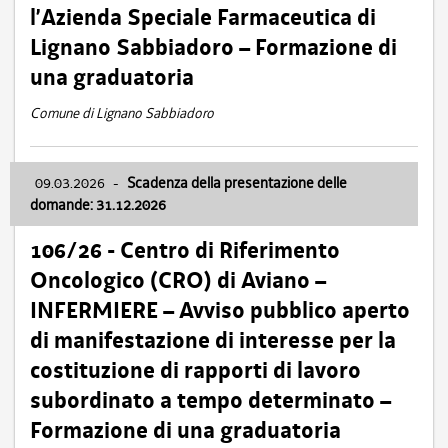
l’Azienda Speciale Farmaceutica di
Lignano Sabbiadoro – Formazione di
una graduatoria
Comune di Lignano Sabbiadoro
09.03.2026
-
Scadenza della presentazione delle
domande: 31.12.2026
106/26 - Centro di Riferimento
Oncologico (CRO) di Aviano –
INFERMIERE – Avviso pubblico aperto
di manifestazione di interesse per la
costituzione di rapporti di lavoro
subordinato a tempo determinato –
Formazione di una graduatoria