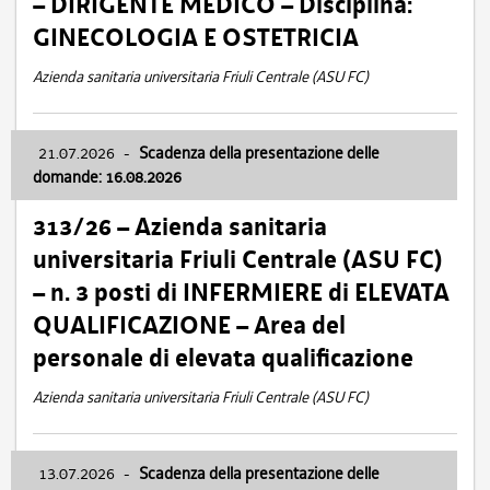
– DIRIGENTE MEDICO – Disciplina:
GINECOLOGIA E OSTETRICIA
Azienda sanitaria universitaria Friuli Centrale (ASU FC)
21.07.2026
-
Scadenza della presentazione delle
domande: 16.08.2026
313/26 – Azienda sanitaria
universitaria Friuli Centrale (ASU FC)
– n. 3 posti di INFERMIERE di ELEVATA
QUALIFICAZIONE – Area del
personale di elevata qualificazione
Azienda sanitaria universitaria Friuli Centrale (ASU FC)
13.07.2026
-
Scadenza della presentazione delle