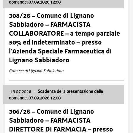
domande: 07.09.2026 12:00
308/26 – Comune di Lignano
Sabbiadoro – FARMACISTA
COLLABORATORE – a tempo parziale
50% ed indeterminato – presso
l’Azienda Speciale Farmaceutica di
Lignano Sabbiadoro
Comune di Lignano Sabbiadoro
13.07.2026
-
Scadenza della presentazione delle
domande: 07.09.2026 12:00
306/26 – Comune di Lignano
Sabbiadoro – FARMACISTA
DIRETTORE DI FARMACIA – presso