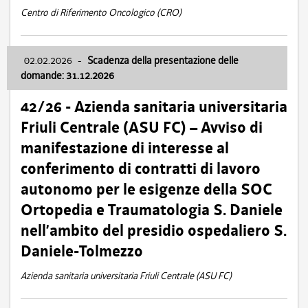
Centro di Riferimento Oncologico (CRO)
02.02.2026
-
Scadenza della presentazione delle
domande: 31.12.2026
42/26 - Azienda sanitaria universitaria
Friuli Centrale (ASU FC) – Avviso di
manifestazione di interesse al
conferimento di contratti di lavoro
autonomo per le esigenze della SOC
Ortopedia e Traumatologia S. Daniele
nell’ambito del presidio ospedaliero S.
Daniele-Tolmezzo
Azienda sanitaria universitaria Friuli Centrale (ASU FC)