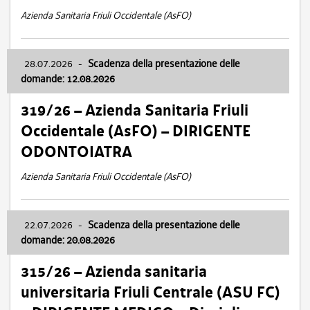
Azienda Sanitaria Friuli Occidentale (AsFO)
28.07.2026
-
Scadenza della presentazione delle
domande: 12.08.2026
319/26 – Azienda Sanitaria Friuli
Occidentale (AsFO) – DIRIGENTE
ODONTOIATRA
Azienda Sanitaria Friuli Occidentale (AsFO)
22.07.2026
-
Scadenza della presentazione delle
domande: 20.08.2026
315/26 – Azienda sanitaria
universitaria Friuli Centrale (ASU FC)