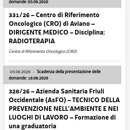
domande: 03.09.2026
331/26 – Centro di Riferimento
Oncologico (CRO) di Aviano –
DIRIGENTE MEDICO – Disciplina:
RADIOTERAPIA
Centro di Riferimento Oncologico (CRO)
03.08.2026
-
Scadenza della presentazione delle
domande: 18.08.2026
328/26 – Azienda Sanitaria Friuli
Occidentale (AsFO) – TECNICO DELLA
PREVENZIONE NELL’AMBIENTE E NEI
LUOGHI DI LAVORO – Formazione di
una graduatoria