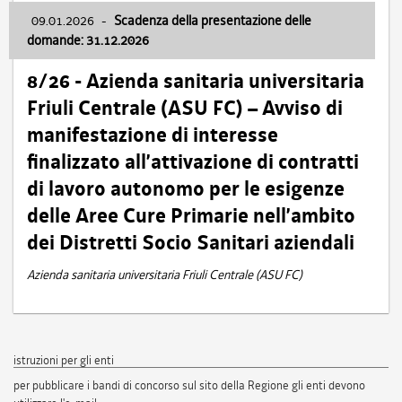
09.01.2026
-
Scadenza della presentazione delle
domande: 31.12.2026
8/26 - Azienda sanitaria universitaria
Friuli Centrale (ASU FC) – Avviso di
manifestazione di interesse
finalizzato all’attivazione di contratti
di lavoro autonomo per le esigenze
delle Aree Cure Primarie nell’ambito
dei Distretti Socio Sanitari aziendali
Azienda sanitaria universitaria Friuli Centrale (ASU FC)
istruzioni per gli enti
per pubblicare i bandi di concorso sul sito della Regione gli enti devono