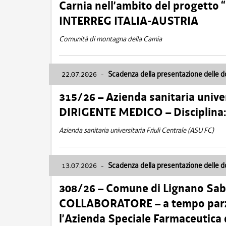
Carnia nell’ambito del progett
INTERREG ITALIA-AUSTRIA
Comunità di montagna della Carnia
22.07.2026
-
Scadenza della presentazione delle 
315/26 – Azienda sanitaria univer
DIRIGENTE MEDICO – Disciplin
Azienda sanitaria universitaria Friuli Centrale (ASU FC)
13.07.2026
-
Scadenza della presentazione delle 
308/26 – Comune di Lignano Sa
COLLABORATORE – a tempo parzi
l’Azienda Speciale Farmaceutica