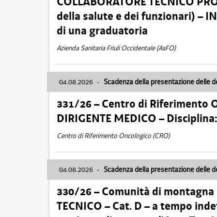
COLLABORATORE TECNICO PROFE
della salute e dei funzionari)
di una graduatoria
Azienda Sanitaria Friuli Occidentale (AsFO)
04.08.2026
-
Scadenza della presentazione delle 
331/26 – Centro di Riferimento 
DIRIGENTE MEDICO – Disciplin
Centro di Riferimento Oncologico (CRO)
04.08.2026
-
Scadenza della presentazione delle 
330/26 – Comunità di montagna
TECNICO – Cat. D – a tempo inde