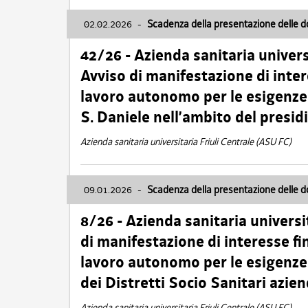
02.02.2026
-
Scadenza della presentazione delle 
42/26 - Azienda sanitaria univers
Avviso di manifestazione di inter
lavoro autonomo per le esigenze
S. Daniele nell’ambito del presi
Azienda sanitaria universitaria Friuli Centrale (ASU FC)
09.01.2026
-
Scadenza della presentazione delle 
8/26 - Azienda sanitaria universi
di manifestazione di interesse fin
lavoro autonomo per le esigenze 
dei Distretti Socio Sanitari azien
Azienda sanitaria universitaria Friuli Centrale (ASU FC)