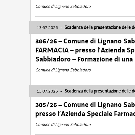
Comune di Lignano Sabbiadoro
13.07.2026
-
Scadenza della presentazione delle 
306/26 – Comune di Lignano Sa
FARMACIA – presso l’Azienda Spe
Sabbiadoro – Formazione di una
Comune di Lignano Sabbiadoro
13.07.2026
-
Scadenza della presentazione delle 
305/26 – Comune di Lignano Sa
presso l’Azienda Speciale Farma
Comune di Lignano Sabbiadoro