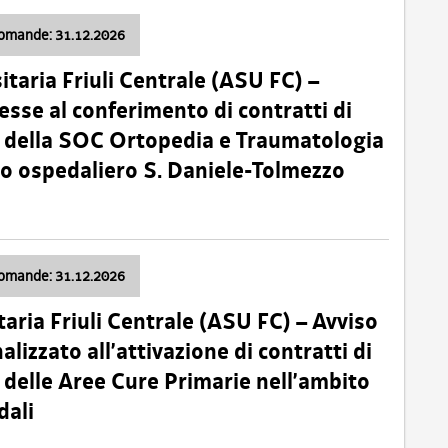
domande: 31.12.2026
itaria Friuli Centrale (ASU FC) –
esse al conferimento di contratti di
 della SOC Ortopedia e Traumatologia
dio ospedaliero S. Daniele-Tolmezzo
domande: 31.12.2026
taria Friuli Centrale (ASU FC) – Avviso
alizzato all’attivazione di contratti di
delle Aree Cure Primarie nell’ambito
dali