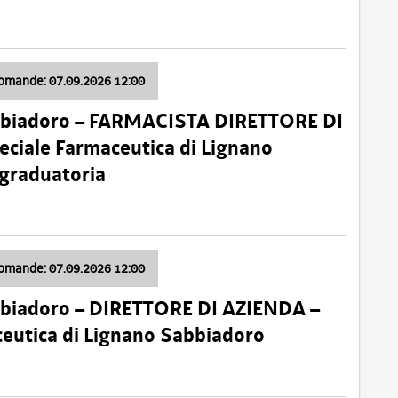
domande: 07.09.2026 12:00
bbiadoro – FARMACISTA DIRETTORE DI
ciale Farmaceutica di Lignano
 graduatoria
domande: 07.09.2026 12:00
bbiadoro – DIRETTORE DI AZIENDA –
ceutica di Lignano Sabbiadoro