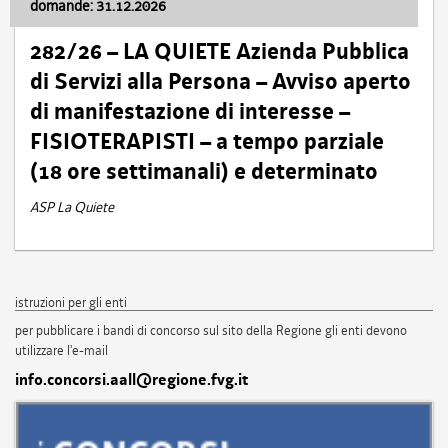
domande: 31.12.2026
282/26 – LA QUIETE Azienda Pubblica
di Servizi alla Persona – Avviso aperto
di manifestazione di interesse –
FISIOTERAPISTI – a tempo parziale
(18 ore settimanali) e determinato
ASP La Quiete
istruzioni per gli enti
per pubblicare i bandi di concorso sul sito della Regione gli enti devono
utilizzare l'e-mail
info.concorsi.aall@regione.fvg.it