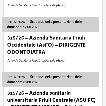
Azienda Sanitaria Friuli Occidentale (AsFO)
28.07.2026
-
Scadenza della presentazione delle
domande: 12.08.2026
319/26 – Azienda Sanitaria Friuli
Occidentale (AsFO) – DIRIGENTE
ODONTOIATRA
Azienda Sanitaria Friuli Occidentale (AsFO)
22.07.2026
-
Scadenza della presentazione delle
domande: 20.08.2026
315/26 – Azienda sanitaria
universitaria Friuli Centrale (ASU FC)