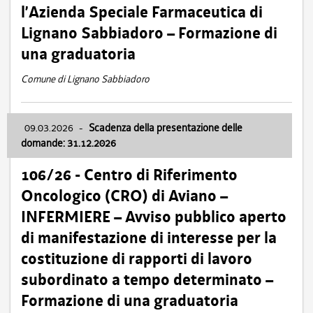
l’Azienda Speciale Farmaceutica di
Lignano Sabbiadoro – Formazione di
una graduatoria
Comune di Lignano Sabbiadoro
09.03.2026
-
Scadenza della presentazione delle
domande: 31.12.2026
106/26 - Centro di Riferimento
Oncologico (CRO) di Aviano –
INFERMIERE – Avviso pubblico aperto
di manifestazione di interesse per la
costituzione di rapporti di lavoro
subordinato a tempo determinato –
Formazione di una graduatoria