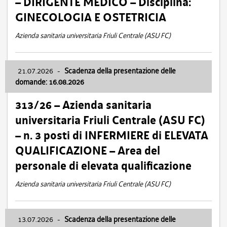
– DIRIGENTE MEDICO – Disciplina:
GINECOLOGIA E OSTETRICIA
Azienda sanitaria universitaria Friuli Centrale (ASU FC)
21.07.2026
-
Scadenza della presentazione delle
domande: 16.08.2026
313/26 – Azienda sanitaria
universitaria Friuli Centrale (ASU FC)
– n. 3 posti di INFERMIERE di ELEVATA
QUALIFICAZIONE – Area del
personale di elevata qualificazione
Azienda sanitaria universitaria Friuli Centrale (ASU FC)
13.07.2026
-
Scadenza della presentazione delle