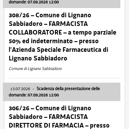
domande: 07.09.2026 12:00
308/26 – Comune di Lignano
Sabbiadoro – FARMACISTA
COLLABORATORE – a tempo parziale
50% ed indeterminato – presso
l’Azienda Speciale Farmaceutica di
Lignano Sabbiadoro
Comune di Lignano Sabbiadoro
13.07.2026
-
Scadenza della presentazione delle
domande: 07.09.2026 12:00
306/26 – Comune di Lignano
Sabbiadoro – FARMACISTA
DIRETTORE DI FARMACIA – presso