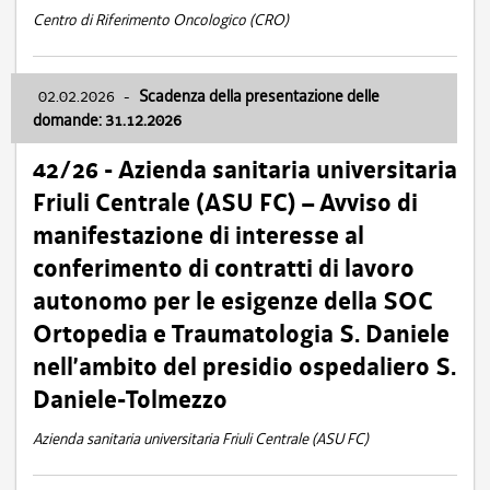
Centro di Riferimento Oncologico (CRO)
02.02.2026
-
Scadenza della presentazione delle
domande: 31.12.2026
42/26 - Azienda sanitaria universitaria
Friuli Centrale (ASU FC) – Avviso di
manifestazione di interesse al
conferimento di contratti di lavoro
autonomo per le esigenze della SOC
Ortopedia e Traumatologia S. Daniele
nell’ambito del presidio ospedaliero S.
Daniele-Tolmezzo
Azienda sanitaria universitaria Friuli Centrale (ASU FC)