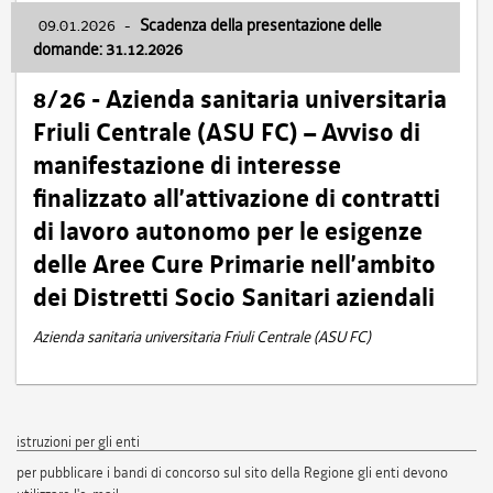
09.01.2026
-
Scadenza della presentazione delle
domande: 31.12.2026
8/26 - Azienda sanitaria universitaria
Friuli Centrale (ASU FC) – Avviso di
manifestazione di interesse
finalizzato all’attivazione di contratti
di lavoro autonomo per le esigenze
delle Aree Cure Primarie nell’ambito
dei Distretti Socio Sanitari aziendali
Azienda sanitaria universitaria Friuli Centrale (ASU FC)
istruzioni per gli enti
per pubblicare i bandi di concorso sul sito della Regione gli enti devono