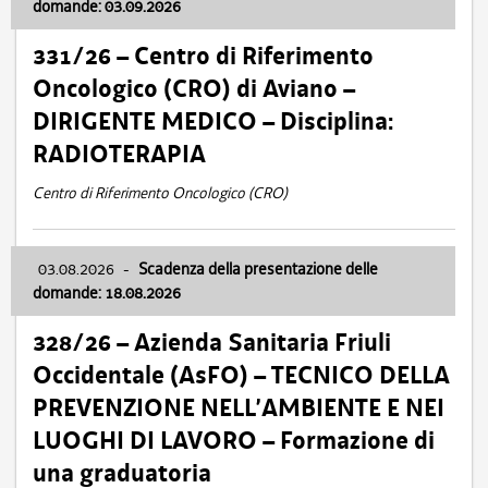
domande: 03.09.2026
331/26 – Centro di Riferimento
Oncologico (CRO) di Aviano –
DIRIGENTE MEDICO – Disciplina:
RADIOTERAPIA
Centro di Riferimento Oncologico (CRO)
03.08.2026
-
Scadenza della presentazione delle
domande: 18.08.2026
328/26 – Azienda Sanitaria Friuli
Occidentale (AsFO) – TECNICO DELLA
PREVENZIONE NELL’AMBIENTE E NEI
LUOGHI DI LAVORO – Formazione di
una graduatoria