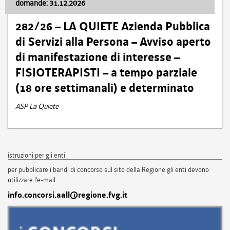
domande: 31.12.2026
282/26 – LA QUIETE Azienda Pubblica
di Servizi alla Persona – Avviso aperto
di manifestazione di interesse –
FISIOTERAPISTI – a tempo parziale
(18 ore settimanali) e determinato
ASP La Quiete
istruzioni per gli enti
per pubblicare i bandi di concorso sul sito della Regione gli enti devono
utilizzare l'e-mail
info.concorsi.aall@regione.fvg.it