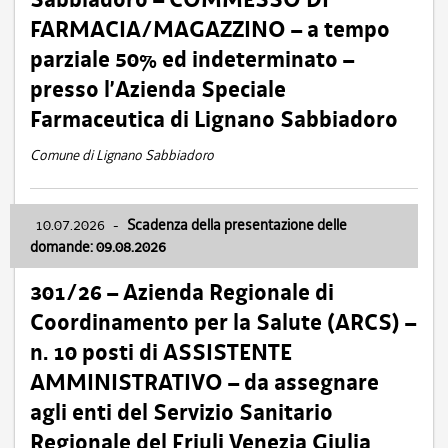
FARMACIA/MAGAZZINO – a tempo
parziale 50% ed indeterminato –
presso l’Azienda Speciale
Farmaceutica di Lignano Sabbiadoro
Comune di Lignano Sabbiadoro
10.07.2026
-
Scadenza della presentazione delle
domande: 09.08.2026
301/26 – Azienda Regionale di
Coordinamento per la Salute (ARCS) –
n. 10 posti di ASSISTENTE
AMMINISTRATIVO – da assegnare
agli enti del Servizio Sanitario
Regionale del Friuli Venezia Giulia