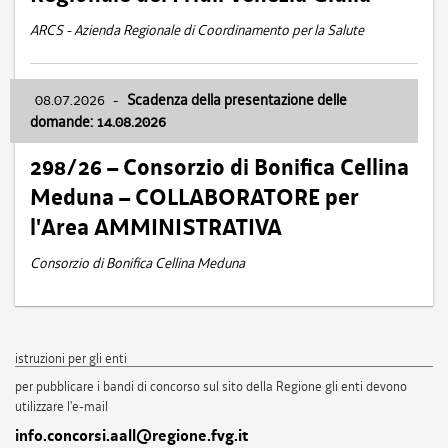
ARCS - Azienda Regionale di Coordinamento per la Salute
08.07.2026
-
Scadenza della presentazione delle
domande: 14.08.2026
298/26 – Consorzio di Bonifica Cellina
Meduna – COLLABORATORE per
l'Area AMMINISTRATIVA
Consorzio di Bonifica Cellina Meduna
istruzioni per gli enti
per pubblicare i bandi di concorso sul sito della Regione gli enti devono
utilizzare l'e-mail
info.concorsi.aall@regione.fvg.it