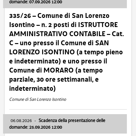
domande: 07.09.2026 12:00
335/26 – Comune di San Lorenzo
Isontino – n. 2 posti di ISTRUTTORE
AMMINISTRATIVO CONTABILE – Cat.
C – uno presso il Comune di SAN
LORENZO ISONTINO (a tempo pieno
e indeterminato) e uno presso il
Comune di MORARO (a tempo
parziale, 30 ore settimanali, e
indeterminato)
Comune di San Lorenzo Isontino
06.08.2026
-
Scadenza della presentazione delle
domande: 25.09.2026 12:00