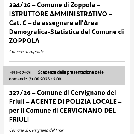
334/26 – Comune di Zoppola –
ISTRUTTORE AMMINISTRATIVO –
Cat. C – da assegnare all’Area
Demografica-Statistica del Comune di
ZOPPOLA
Comune di Zoppola
03.08.2026
-
Scadenza della presentazione delle
domande: 31.08.2026 12:00
327/26 – Comune di Cervignano del
Friuli – AGENTE DI POLIZIA LOCALE –
per il Comune di CERVIGNANO DEL
FRIULI
Comune di Cervignano del Friuli