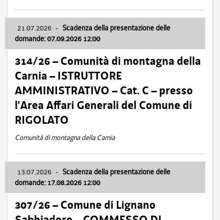
21.07.2026
-
Scadenza della presentazione delle
domande: 07.09.2026 12:00
314/26 – Comunità di montagna della
Carnia – ISTRUTTORE
AMMINISTRATIVO – Cat. C – presso
l’Area Affari Generali del Comune di
RIGOLATO
Comunità di montagna della Carnia
13.07.2026
-
Scadenza della presentazione delle
domande: 17.08.2026 12:00
307/26 – Comune di Lignano
Sabbiadoro – COMMESSO DI