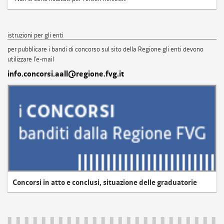
istruzioni per gli enti
per pubblicare i bandi di concorso sul sito della Regione gli enti devono
utilizzare l'e-mail
info.concorsi.aall@regione.fvg.it
Concorsi in atto e conclusi, situazione delle graduatorie