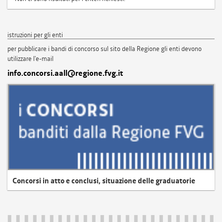
istruzioni per gli enti
per pubblicare i bandi di concorso sul sito della Regione gli enti devono
utilizzare l'e-mail
info.concorsi.aall@regione.fvg.it
Concorsi in atto e conclusi, situazione delle graduatorie