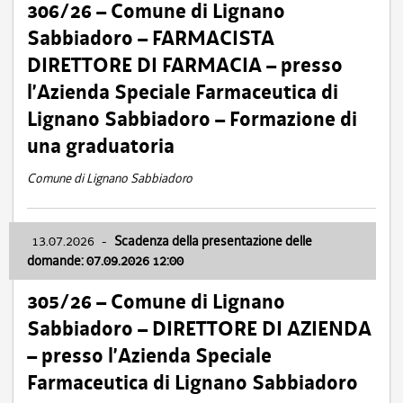
306/26 – Comune di Lignano
Sabbiadoro – FARMACISTA
DIRETTORE DI FARMACIA – presso
l’Azienda Speciale Farmaceutica di
Lignano Sabbiadoro – Formazione di
una graduatoria
Comune di Lignano Sabbiadoro
13.07.2026
-
Scadenza della presentazione delle
domande: 07.09.2026 12:00
305/26 – Comune di Lignano
Sabbiadoro – DIRETTORE DI AZIENDA
– presso l’Azienda Speciale
Farmaceutica di Lignano Sabbiadoro