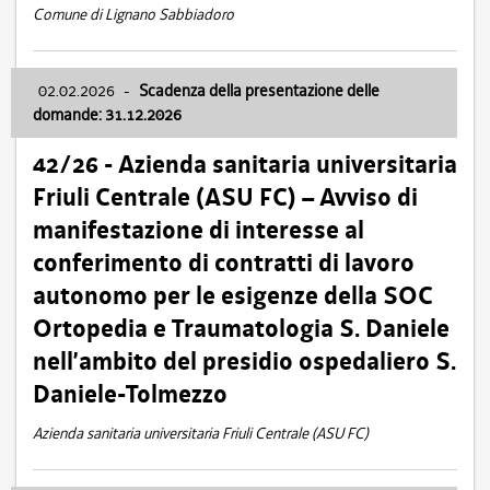
Comune di Lignano Sabbiadoro
02.02.2026
-
Scadenza della presentazione delle
domande: 31.12.2026
42/26 - Azienda sanitaria universitaria
Friuli Centrale (ASU FC) – Avviso di
manifestazione di interesse al
conferimento di contratti di lavoro
autonomo per le esigenze della SOC
Ortopedia e Traumatologia S. Daniele
nell’ambito del presidio ospedaliero S.
Daniele-Tolmezzo
Azienda sanitaria universitaria Friuli Centrale (ASU FC)