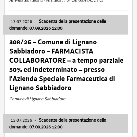
Azienda sanitaria universitaria Friuli Centrale (ASU FC)
13.07.2026
-
Scadenza della presentazione delle
domande: 07.09.2026 12:00
308/26 – Comune di Lignano
Sabbiadoro – FARMACISTA
COLLABORATORE – a tempo parziale
50% ed indeterminato – presso
l’Azienda Speciale Farmaceutica di
Lignano Sabbiadoro
Comune di Lignano Sabbiadoro
13.07.2026
-
Scadenza della presentazione delle
domande: 07.09.2026 12:00