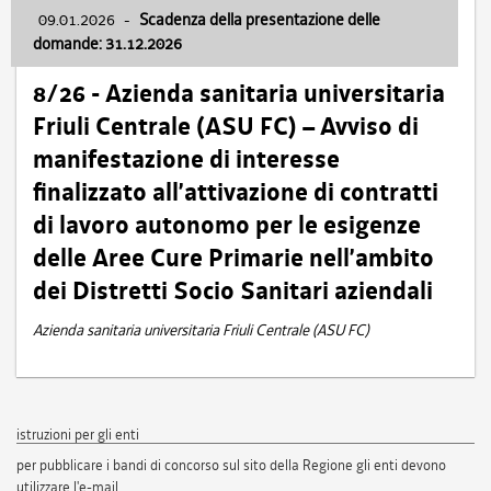
09.01.2026
-
Scadenza della presentazione delle
domande: 31.12.2026
8/26 - Azienda sanitaria universitaria
Friuli Centrale (ASU FC) – Avviso di
manifestazione di interesse
finalizzato all’attivazione di contratti
di lavoro autonomo per le esigenze
delle Aree Cure Primarie nell’ambito
dei Distretti Socio Sanitari aziendali
Azienda sanitaria universitaria Friuli Centrale (ASU FC)
istruzioni per gli enti
per pubblicare i bandi di concorso sul sito della Regione gli enti devono
utilizzare l'e-mail