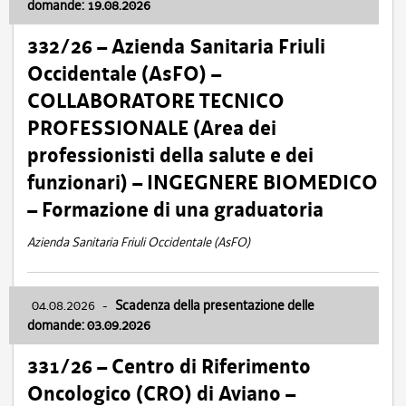
domande: 19.08.2026
332/26 – Azienda Sanitaria Friuli
Occidentale (AsFO) –
COLLABORATORE TECNICO
PROFESSIONALE (Area dei
professionisti della salute e dei
funzionari) – INGEGNERE BIOMEDICO
– Formazione di una graduatoria
Azienda Sanitaria Friuli Occidentale (AsFO)
04.08.2026
-
Scadenza della presentazione delle
domande: 03.09.2026
331/26 – Centro di Riferimento
Oncologico (CRO) di Aviano –