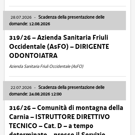
28.07.2026
-
Scadenza della presentazione delle
domande: 12.08.2026
319/26 – Azienda Sanitaria Friuli
Occidentale (AsFO) – DIRIGENTE
ODONTOIATRA
Azienda Sanitaria Friuli Occidentale (AsFO)
22.07.2026
-
Scadenza della presentazione delle
domande: 24.08.2026 12:00
316/26 – Comunità di montagna della
Carnia – ISTRUTTORE DIRETTIVO
TECNICO – Cat. D – a tempo
determinato – presso il Servizio