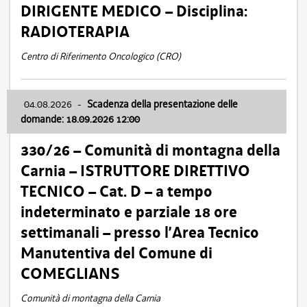
DIRIGENTE MEDICO – Disciplina:
RADIOTERAPIA
Centro di Riferimento Oncologico (CRO)
04.08.2026
-
Scadenza della presentazione delle
domande: 18.09.2026 12:00
330/26 – Comunità di montagna della
Carnia – ISTRUTTORE DIRETTIVO
TECNICO – Cat. D – a tempo
indeterminato e parziale 18 ore
settimanali – presso l’Area Tecnico
Manutentiva del Comune di
COMEGLIANS
Comunità di montagna della Carnia