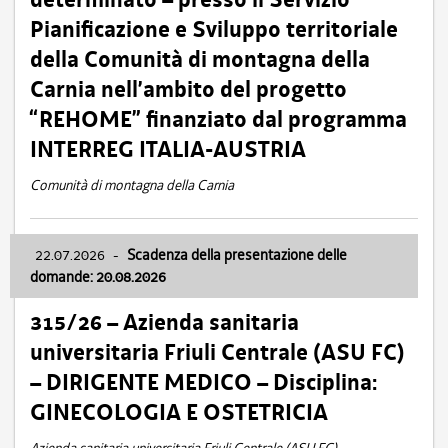
Pianificazione e Sviluppo territoriale
della Comunità di montagna della
Carnia nell’ambito del progetto
“REHOME” finanziato dal programma
INTERREG ITALIA-AUSTRIA
Comunità di montagna della Carnia
22.07.2026
-
Scadenza della presentazione delle
domande: 20.08.2026
315/26 – Azienda sanitaria
universitaria Friuli Centrale (ASU FC)
– DIRIGENTE MEDICO – Disciplina:
GINECOLOGIA E OSTETRICIA