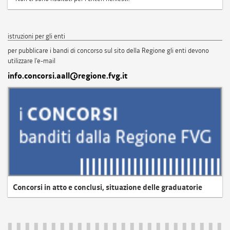
istruzioni per gli enti
per pubblicare i bandi di concorso sul sito della Regione gli enti devono
utilizzare l'e-mail
info.concorsi.aall@regione.fvg.it
Concorsi in atto e conclusi, situazione delle graduatorie