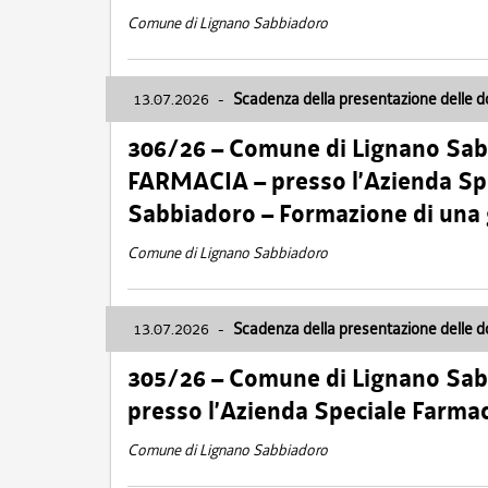
Comune di Lignano Sabbiadoro
13.07.2026
-
Scadenza della presentazione delle 
306/26 – Comune di Lignano Sa
FARMACIA – presso l’Azienda Spe
Sabbiadoro – Formazione di una
Comune di Lignano Sabbiadoro
13.07.2026
-
Scadenza della presentazione delle 
305/26 – Comune di Lignano Sa
presso l’Azienda Speciale Farma
Comune di Lignano Sabbiadoro