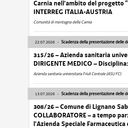
Carnia nell’ambito del progett
INTERREG ITALIA-AUSTRIA
Comunità di montagna della Carnia
22.07.2026
-
Scadenza della presentazione delle 
315/26 – Azienda sanitaria univer
DIRIGENTE MEDICO – Disciplin
Azienda sanitaria universitaria Friuli Centrale (ASU FC)
13.07.2026
-
Scadenza della presentazione delle 
308/26 – Comune di Lignano Sa
COLLABORATORE – a tempo parzi
l’Azienda Speciale Farmaceutica