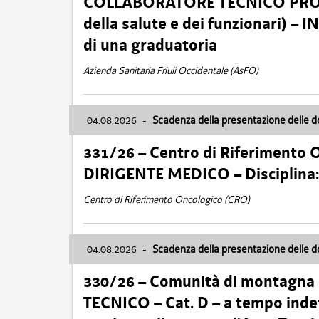
COLLABORATORE TECNICO PROFE
della salute e dei funzionari)
di una graduatoria
Azienda Sanitaria Friuli Occidentale (AsFO)
04.08.2026
-
Scadenza della presentazione delle 
331/26 – Centro di Riferimento 
DIRIGENTE MEDICO – Disciplin
Centro di Riferimento Oncologico (CRO)
04.08.2026
-
Scadenza della presentazione delle 
330/26 – Comunità di montagna
TECNICO – Cat. D – a tempo inde