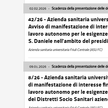
02.02.2026
-
Scadenza della presentazione delle 
42/26 - Azienda sanitaria univers
Avviso di manifestazione di inter
lavoro autonomo per le esigenze
S. Daniele nell’ambito del presi
Azienda sanitaria universitaria Friuli Centrale (ASU FC)
09.01.2026
-
Scadenza della presentazione delle 
8/26 - Azienda sanitaria universi
di manifestazione di interesse fin
lavoro autonomo per le esigenze 
dei Distretti Socio Sanitari azien
Azienda sanitaria universitaria Friuli Centrale (ASU FC)