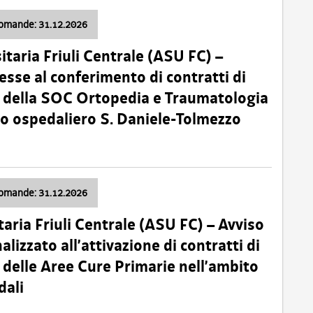
domande: 31.12.2026
itaria Friuli Centrale (ASU FC) –
esse al conferimento di contratti di
 della SOC Ortopedia e Traumatologia
dio ospedaliero S. Daniele-Tolmezzo
domande: 31.12.2026
taria Friuli Centrale (ASU FC) – Avviso
alizzato all’attivazione di contratti di
delle Aree Cure Primarie nell’ambito
dali