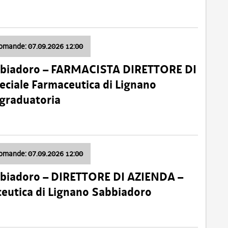
domande: 07.09.2026 12:00
bbiadoro – FARMACISTA DIRETTORE DI
ciale Farmaceutica di Lignano
 graduatoria
domande: 07.09.2026 12:00
bbiadoro – DIRETTORE DI AZIENDA –
ceutica di Lignano Sabbiadoro