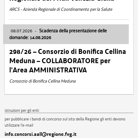
ARCS - Azienda Regionale di Coordinamento per la Salute
08.07.2026
-
Scadenza della presentazione delle
domande: 14.08.2026
298/26 – Consorzio di Bonifica Cellina
Meduna – COLLABORATORE per
l'Area AMMINISTRATIVA
Consorzio di Bonifica Cellina Meduna
istruzioni per gli enti
per pubblicare i bandi di concorso sul sito della Regione gli enti devono
utilizzare l'e-mail
info.concorsi.aall@regione.fvg.it