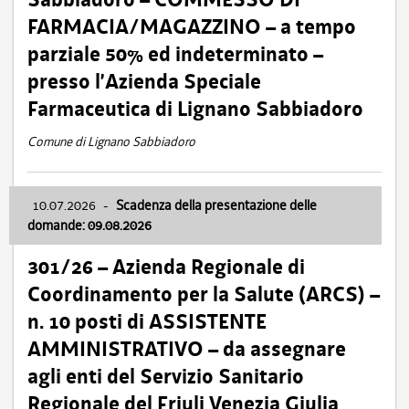
FARMACIA/MAGAZZINO – a tempo
parziale 50% ed indeterminato –
presso l’Azienda Speciale
Farmaceutica di Lignano Sabbiadoro
Comune di Lignano Sabbiadoro
10.07.2026
-
Scadenza della presentazione delle
domande: 09.08.2026
301/26 – Azienda Regionale di
Coordinamento per la Salute (ARCS) –
n. 10 posti di ASSISTENTE
AMMINISTRATIVO – da assegnare
agli enti del Servizio Sanitario
Regionale del Friuli Venezia Giulia