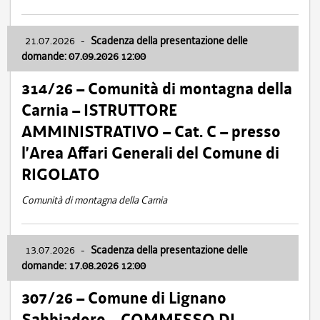
21.07.2026
-
Scadenza della presentazione delle
domande: 07.09.2026 12:00
314/26 – Comunità di montagna della
Carnia – ISTRUTTORE
AMMINISTRATIVO – Cat. C – presso
l’Area Affari Generali del Comune di
RIGOLATO
Comunità di montagna della Carnia
13.07.2026
-
Scadenza della presentazione delle
domande: 17.08.2026 12:00
307/26 – Comune di Lignano
Sabbiadoro – COMMESSO DI