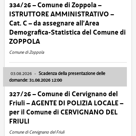
334/26 – Comune di Zoppola –
ISTRUTTORE AMMINISTRATIVO –
Cat. C – da assegnare all’Area
Demografica-Statistica del Comune di
ZOPPOLA
Comune di Zoppola
03.08.2026
-
Scadenza della presentazione delle
domande: 31.08.2026 12:00
327/26 – Comune di Cervignano del
Friuli – AGENTE DI POLIZIA LOCALE –
per il Comune di CERVIGNANO DEL
FRIULI
Comune di Cervignano del Friuli