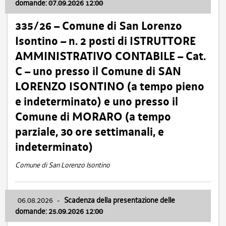
domande: 07.09.2026 12:00
335/26 – Comune di San Lorenzo
Isontino – n. 2 posti di ISTRUTTORE
AMMINISTRATIVO CONTABILE – Cat.
C – uno presso il Comune di SAN
LORENZO ISONTINO (a tempo pieno
e indeterminato) e uno presso il
Comune di MORARO (a tempo
parziale, 30 ore settimanali, e
indeterminato)
Comune di San Lorenzo Isontino
06.08.2026
-
Scadenza della presentazione delle
domande: 25.09.2026 12:00