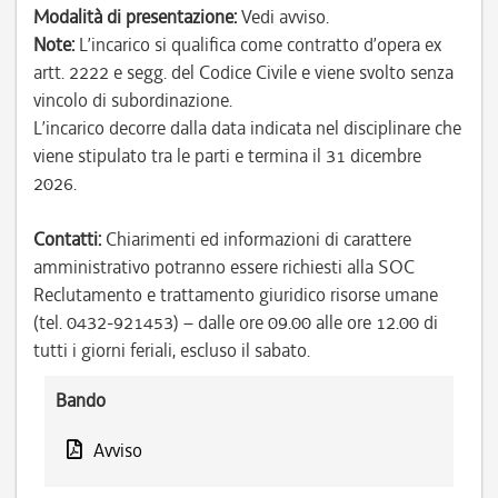
Modalità di presentazione:
Vedi avviso.
Note:
L’incarico si qualifica come contratto d’opera ex
artt. 2222 e segg. del Codice Civile e viene svolto senza
vincolo di subordinazione.
L’incarico decorre dalla data indicata nel disciplinare che
viene stipulato tra le parti e termina il 31 dicembre
2026.
Contatti:
Chiarimenti ed informazioni di carattere
amministrativo potranno essere richiesti alla SOC
Reclutamento e trattamento giuridico risorse umane
(tel. 0432-921453) – dalle ore 09.00 alle ore 12.00 di
tutti i giorni feriali, escluso il sabato.
Bando
Avviso