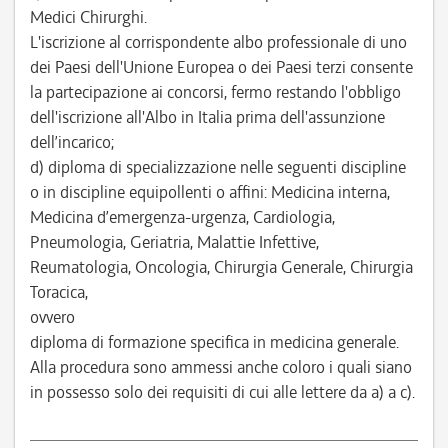
Medici Chirurghi.
L'iscrizione al corrispondente albo professionale di uno
dei Paesi dell'Unione Europea o dei Paesi terzi consente
la partecipazione ai concorsi, fermo restando l'obbligo
dell'iscrizione all'Albo in Italia prima dell'assunzione
dell’incarico;
d) diploma di specializzazione nelle seguenti discipline
o in discipline equipollenti o affini: Medicina interna,
Medicina d’emergenza-urgenza, Cardiologia,
Pneumologia, Geriatria, Malattie Infettive,
Reumatologia, Oncologia, Chirurgia Generale, Chirurgia
Toracica,
ovvero
diploma di formazione specifica in medicina generale.
Alla procedura sono ammessi anche coloro i quali siano
in possesso solo dei requisiti di cui alle lettere da a) a c).