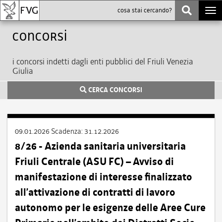
Togg
navi
Concorsi
i concorsi indetti dagli enti pubblici del Friuli Venezia
Giulia
CERCA CONCORSI
09.01.2026
Scadenza:
31.12.2026
8/26 - Azienda sanitaria universitaria
Friuli Centrale (ASU FC) – Avviso di
manifestazione di interesse finalizzato
all’attivazione di contratti di lavoro
autonomo per le esigenze delle Aree Cure