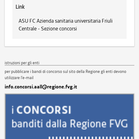
Link
ASU FC Azienda sanitaria universitaria Friuli
Centrale - Sezione concorsi
istruzioni per gli enti
per pubblicare i bandi di concorso sul sito della Regione gli enti devono
utilizzare l'e-mail
info.concorsi.aall@regione.fvg.it