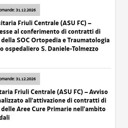
domande: 31.12.2026
itaria Friuli Centrale (ASU FC) –
esse al conferimento di contratti di
 della SOC Ortopedia e Traumatologia
dio ospedaliero S. Daniele-Tolmezzo
domande: 31.12.2026
taria Friuli Centrale (ASU FC) – Avviso
alizzato all’attivazione di contratti di
delle Aree Cure Primarie nell’ambito
dali