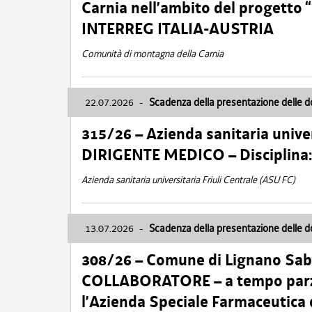
Carnia nell’ambito del progett
INTERREG ITALIA-AUSTRIA
Comunità di montagna della Carnia
22.07.2026
-
Scadenza della presentazione delle 
315/26 – Azienda sanitaria univer
DIRIGENTE MEDICO – Disciplin
Azienda sanitaria universitaria Friuli Centrale (ASU FC)
13.07.2026
-
Scadenza della presentazione delle 
308/26 – Comune di Lignano Sa
COLLABORATORE – a tempo parzi
l’Azienda Speciale Farmaceutica