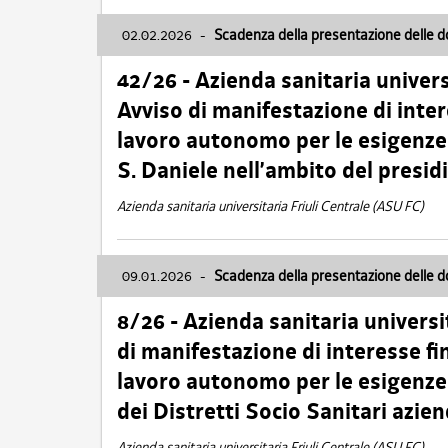
02.02.2026
-
Scadenza della presentazione delle 
42/26 - Azienda sanitaria univers
Avviso di manifestazione di inter
lavoro autonomo per le esigenze
S. Daniele nell’ambito del presi
Azienda sanitaria universitaria Friuli Centrale (ASU FC)
09.01.2026
-
Scadenza della presentazione delle 
8/26 - Azienda sanitaria universi
di manifestazione di interesse fin
lavoro autonomo per le esigenze 
dei Distretti Socio Sanitari azien
Azienda sanitaria universitaria Friuli Centrale (ASU FC)