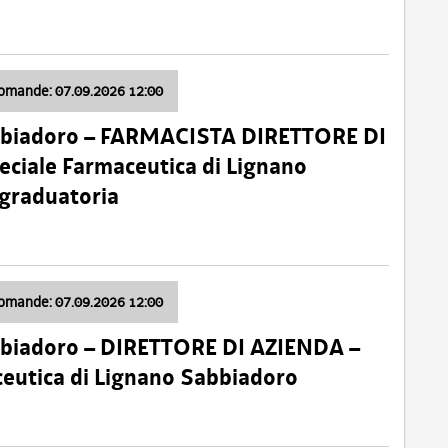
domande: 07.09.2026 12:00
bbiadoro – FARMACISTA DIRETTORE DI
ciale Farmaceutica di Lignano
 graduatoria
domande: 07.09.2026 12:00
bbiadoro – DIRETTORE DI AZIENDA –
ceutica di Lignano Sabbiadoro