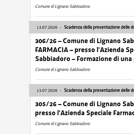
Comune di Lignano Sabbiadoro
13.07.2026
-
Scadenza della presentazione delle 
306/26 – Comune di Lignano Sa
FARMACIA – presso l’Azienda Spe
Sabbiadoro – Formazione di una
Comune di Lignano Sabbiadoro
13.07.2026
-
Scadenza della presentazione delle 
305/26 – Comune di Lignano Sa
presso l’Azienda Speciale Farma
Comune di Lignano Sabbiadoro