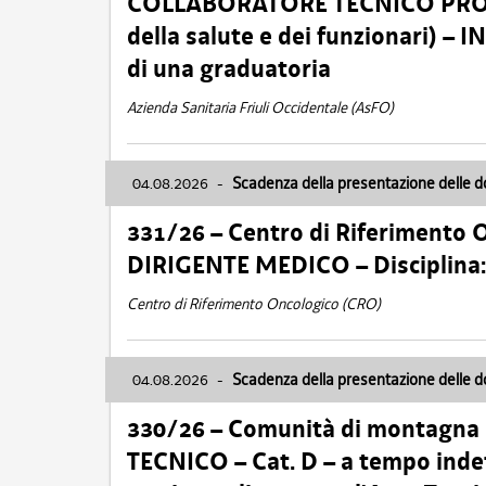
COLLABORATORE TECNICO PROFE
della salute e dei funzionari)
di una graduatoria
Azienda Sanitaria Friuli Occidentale (AsFO)
04.08.2026
-
Scadenza della presentazione delle 
331/26 – Centro di Riferimento 
DIRIGENTE MEDICO – Disciplin
Centro di Riferimento Oncologico (CRO)
04.08.2026
-
Scadenza della presentazione delle 
330/26 – Comunità di montagna
TECNICO – Cat. D – a tempo inde