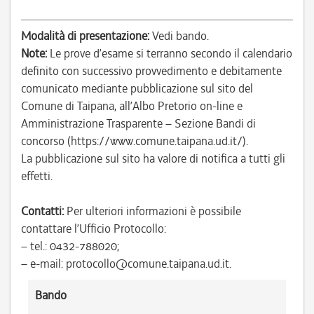
Modalità di presentazione:
Vedi bando.
Note:
Le prove d’esame si terranno secondo il calendario
definito con successivo provvedimento e debitamente
comunicato mediante pubblicazione sul sito del
Comune di Taipana, all’Albo Pretorio on-line e
Amministrazione Trasparente – Sezione Bandi di
concorso (https://www.comune.taipana.ud.it/).
La pubblicazione sul sito ha valore di notifica a tutti gli
effetti.
Contatti:
Per ulteriori informazioni è possibile
contattare l’Ufficio Protocollo:
– tel.: 0432-788020;
– e-mail: protocollo@comune.taipana.ud.it.
Bando