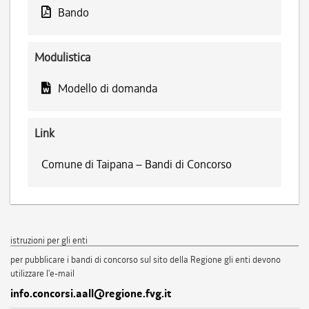
Bando
Modulistica
Modello di domanda
Link
Comune di Taipana – Bandi di Concorso
istruzioni per gli enti
per pubblicare i bandi di concorso sul sito della Regione gli enti devono
utilizzare l'e-mail
info.concorsi.aall@regione.fvg.it