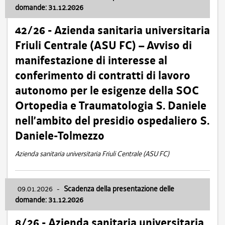
domande: 31.12.2026
42/26 - Azienda sanitaria universitaria
Friuli Centrale (ASU FC) – Avviso di
manifestazione di interesse al
conferimento di contratti di lavoro
autonomo per le esigenze della SOC
Ortopedia e Traumatologia S. Daniele
nell’ambito del presidio ospedaliero S.
Daniele-Tolmezzo
Azienda sanitaria universitaria Friuli Centrale (ASU FC)
09.01.2026
-
Scadenza della presentazione delle
domande: 31.12.2026
8/26 - Azienda sanitaria universitaria