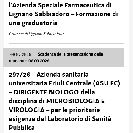
l’Azienda Speciale Farmaceutica di
Lignano Sabbiadoro – Formazione di
una graduatoria
Comune di Lignano Sabbiadoro
08.07.2026
-
Scadenza della presentazione delle
domande: 06.08.2026
297/26 – Azienda sanitaria
universitaria Friuli Centrale (ASU FC)
– DIRIGENTE BIOLOGO della
disciplina di MICROBIOLOGIA E
VIROLOGIA – per le prioritarie
esigenze del Laboratorio di Sanità
Pubblica