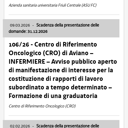
Azienda sanitaria universitaria Friuli Centrale (ASU FC)
09.03.2026
-
Scadenza della presentazione delle
domande: 31.12.2026
106/26 - Centro di Riferimento
Oncologico (CRO) di Aviano –
INFERMIERE – Avviso pubblico aperto
di manifestazione di interesse per la
costituzione di rapporti di lavoro
subordinato a tempo determinato –
Formazione di una graduatoria
Centro di Riferimento Oncologico (CRO)
02.02.2026
-
Scadenza della presentazione delle