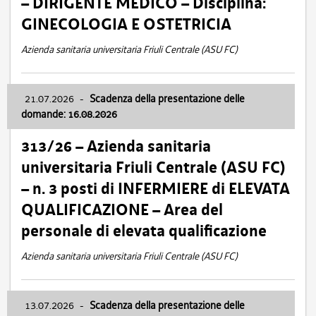
– DIRIGENTE MEDICO – Disciplina:
GINECOLOGIA E OSTETRICIA
Azienda sanitaria universitaria Friuli Centrale (ASU FC)
21.07.2026
-
Scadenza della presentazione delle
domande: 16.08.2026
313/26 – Azienda sanitaria
universitaria Friuli Centrale (ASU FC)
– n. 3 posti di INFERMIERE di ELEVATA
QUALIFICAZIONE – Area del
personale di elevata qualificazione
Azienda sanitaria universitaria Friuli Centrale (ASU FC)
13.07.2026
-
Scadenza della presentazione delle