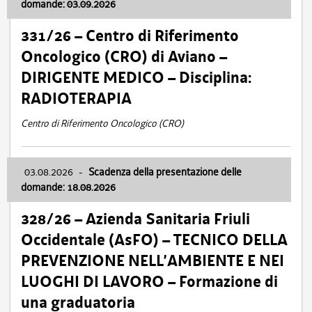
domande: 03.09.2026
331/26 – Centro di Riferimento
Oncologico (CRO) di Aviano –
DIRIGENTE MEDICO – Disciplina:
RADIOTERAPIA
Centro di Riferimento Oncologico (CRO)
03.08.2026
-
Scadenza della presentazione delle
domande: 18.08.2026
328/26 – Azienda Sanitaria Friuli
Occidentale (AsFO) – TECNICO DELLA
PREVENZIONE NELL’AMBIENTE E NEI
LUOGHI DI LAVORO – Formazione di
una graduatoria