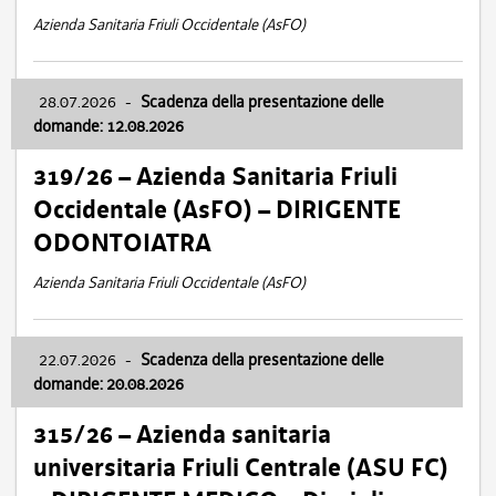
Azienda Sanitaria Friuli Occidentale (AsFO)
28.07.2026
-
Scadenza della presentazione delle
domande: 12.08.2026
319/26 – Azienda Sanitaria Friuli
Occidentale (AsFO) – DIRIGENTE
ODONTOIATRA
Azienda Sanitaria Friuli Occidentale (AsFO)
22.07.2026
-
Scadenza della presentazione delle
domande: 20.08.2026
315/26 – Azienda sanitaria
universitaria Friuli Centrale (ASU FC)