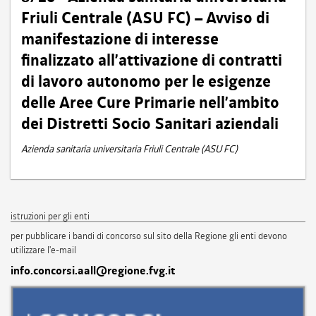
Friuli Centrale (ASU FC) – Avviso di
manifestazione di interesse
finalizzato all’attivazione di contratti
di lavoro autonomo per le esigenze
delle Aree Cure Primarie nell’ambito
dei Distretti Socio Sanitari aziendali
Azienda sanitaria universitaria Friuli Centrale (ASU FC)
istruzioni per gli enti
per pubblicare i bandi di concorso sul sito della Regione gli enti devono
utilizzare l'e-mail
info.concorsi.aall@regione.fvg.it