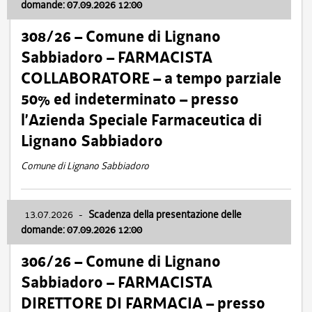
domande: 07.09.2026 12:00
308/26 – Comune di Lignano
Sabbiadoro – FARMACISTA
COLLABORATORE – a tempo parziale
50% ed indeterminato – presso
l’Azienda Speciale Farmaceutica di
Lignano Sabbiadoro
Comune di Lignano Sabbiadoro
13.07.2026
-
Scadenza della presentazione delle
domande: 07.09.2026 12:00
306/26 – Comune di Lignano
Sabbiadoro – FARMACISTA
DIRETTORE DI FARMACIA – presso