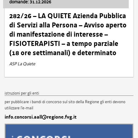
domande: 31.12.2026
282/26 – LA QUIETE Azienda Pubblica
di Servizi alla Persona – Avviso aperto
di manifestazione di interesse –
FISIOTERAPISTI – a tempo parziale
(18 ore settimanali) e determinato
ASP La Quiete
istruzioni per gli enti
per pubblicare i bandi di concorso sul sito della Regione gli enti devono
utilizzare l'e-mail
info.concorsi.aall@regione.fvg.it