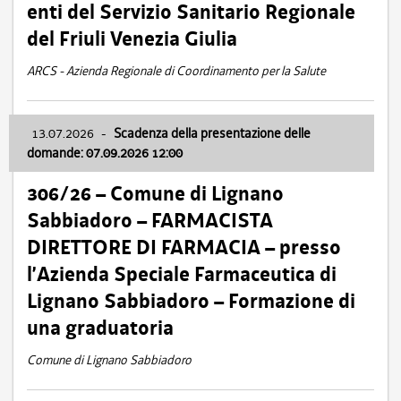
enti del Servizio Sanitario Regionale
del Friuli Venezia Giulia
ARCS - Azienda Regionale di Coordinamento per la Salute
13.07.2026
-
Scadenza della presentazione delle
domande: 07.09.2026 12:00
306/26 – Comune di Lignano
Sabbiadoro – FARMACISTA
DIRETTORE DI FARMACIA – presso
l’Azienda Speciale Farmaceutica di
Lignano Sabbiadoro – Formazione di
una graduatoria
Comune di Lignano Sabbiadoro