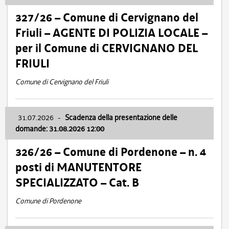
327/26 – Comune di Cervignano del
Friuli – AGENTE DI POLIZIA LOCALE –
per il Comune di CERVIGNANO DEL
FRIULI
Comune di Cervignano del Friuli
31.07.2026
-
Scadenza della presentazione delle
domande: 31.08.2026 12:00
326/26 – Comune di Pordenone – n. 4
posti di MANUTENTORE
SPECIALIZZATO – Cat. B
Comune di Pordenone