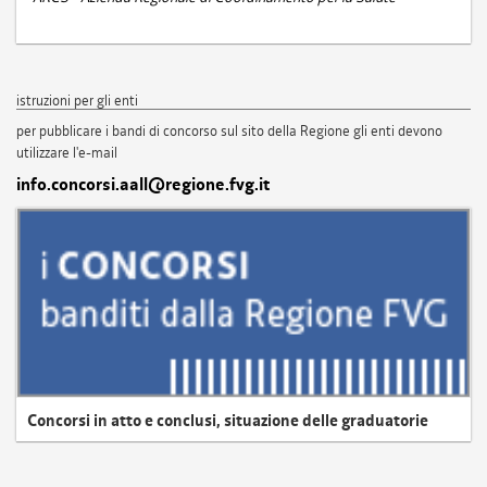
istruzioni per gli enti
per pubblicare i bandi di concorso sul sito della Regione gli enti devono
utilizzare l'e-mail
info.concorsi.aall@regione.fvg.it
Concorsi in atto e conclusi, situazione delle graduatorie