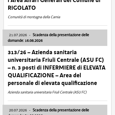
l’Area Affari Generali del Comune di
RIGOLATO
Comunità di montagna della Carnia
21.07.2026
-
Scadenza della presentazione delle
domande: 16.08.2026
313/26 – Azienda sanitaria
universitaria Friuli Centrale (ASU FC)
– n. 3 posti di INFERMIERE di ELEVATA
QUALIFICAZIONE – Area del
personale di elevata qualificazione
Azienda sanitaria universitaria Friuli Centrale (ASU FC)
20.07.2026
-
Scadenza della presentazione delle