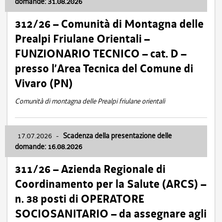
domande: 31.08.2026
312/26 – Comunità di Montagna delle
Prealpi Friulane Orientali –
FUNZIONARIO TECNICO – cat. D –
presso l’Area Tecnica del Comune di
Vivaro (PN)
Comunità di montagna delle Prealpi friulane orientali
17.07.2026
-
Scadenza della presentazione delle
domande: 16.08.2026
311/26 – Azienda Regionale di
Coordinamento per la Salute (ARCS) –
n. 38 posti di OPERATORE
SOCIOSANITARIO – da assegnare agli