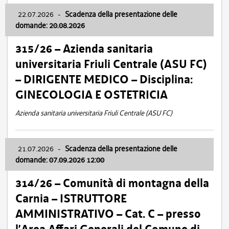
22.07.2026
-
Scadenza della presentazione delle
domande: 20.08.2026
315/26 – Azienda sanitaria
universitaria Friuli Centrale (ASU FC)
– DIRIGENTE MEDICO – Disciplina:
GINECOLOGIA E OSTETRICIA
Azienda sanitaria universitaria Friuli Centrale (ASU FC)
21.07.2026
-
Scadenza della presentazione delle
domande: 07.09.2026 12:00
314/26 – Comunità di montagna della
Carnia – ISTRUTTORE
AMMINISTRATIVO – Cat. C – presso