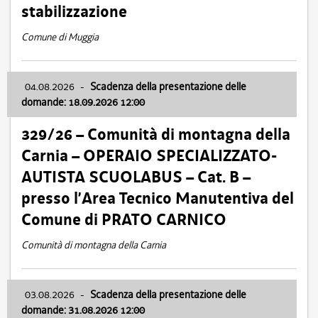
stabilizzazione
Comune di Muggia
04.08.2026
-
Scadenza della presentazione delle
domande: 18.09.2026 12:00
329/26 – Comunità di montagna della
Carnia – OPERAIO SPECIALIZZATO-
AUTISTA SCUOLABUS – Cat. B –
presso l’Area Tecnico Manutentiva del
Comune di PRATO CARNICO
Comunità di montagna della Carnia
03.08.2026
-
Scadenza della presentazione delle
domande: 31.08.2026 12:00