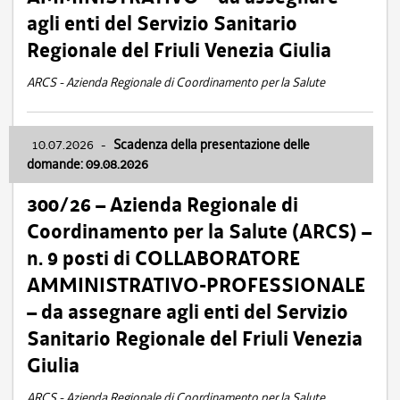
agli enti del Servizio Sanitario
Regionale del Friuli Venezia Giulia
ARCS - Azienda Regionale di Coordinamento per la Salute
10.07.2026
-
Scadenza della presentazione delle
domande: 09.08.2026
300/26 – Azienda Regionale di
Coordinamento per la Salute (ARCS) –
n. 9 posti di COLLABORATORE
AMMINISTRATIVO-PROFESSIONALE
– da assegnare agli enti del Servizio
Sanitario Regionale del Friuli Venezia
Giulia
ARCS - Azienda Regionale di Coordinamento per la Salute