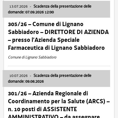
13.07.2026
-
Scadenza della presentazione delle
domande: 07.09.2026 12:00
305/26 – Comune di Lignano
Sabbiadoro – DIRETTORE DI AZIENDA
– presso l’Azienda Speciale
Farmaceutica di Lignano Sabbiadoro
Comune di Lignano Sabbiadoro
10.07.2026
-
Scadenza della presentazione delle
domande: 09.08.2026
301/26 – Azienda Regionale di
Coordinamento per la Salute (ARCS) –
n. 10 posti di ASSISTENTE
AMMINISTRATIVO – da assegnare