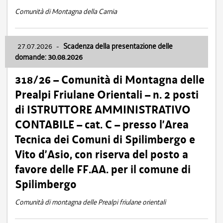
Comunità di Montagna della Carnia
27.07.2026
-
Scadenza della presentazione delle
domande: 30.08.2026
318/26 – Comunità di Montagna delle
Prealpi Friulane Orientali – n. 2 posti
di ISTRUTTORE AMMINISTRATIVO
CONTABILE – cat. C – presso l’Area
Tecnica dei Comuni di Spilimbergo e
Vito d’Asio, con riserva del posto a
favore delle FF.AA. per il comune di
Spilimbergo
Comunità di montagna delle Prealpi friulane orientali