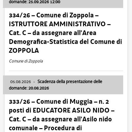
domande: 25.09.2026 12:00
334/26 – Comune di Zoppola –
ISTRUTTORE AMMINISTRATIVO –
Cat. C – da assegnare all’Area
Demografica-Statistica del Comune di
ZOPPOLA
Comune di Zoppola
05.08.2026
-
Scadenza della presentazione delle
domande: 20.08.2026
333/26 – Comune di Muggia – n. 2
posti di EDUCATORE ASILO NIDO –
Cat. C – da assegnare all’Asilo nido
comunale – Procedura di