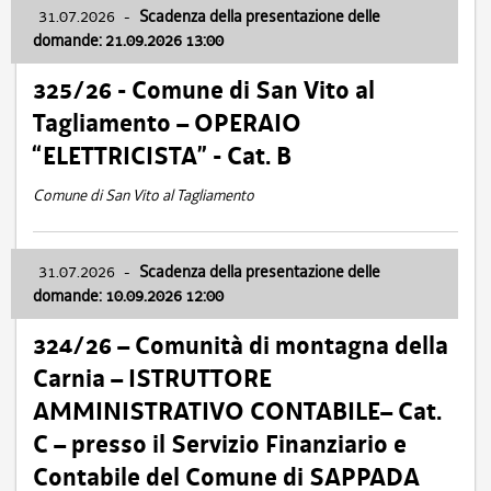
31.07.2026
-
Scadenza della presentazione delle
domande: 21.09.2026 13:00
325/26 - Comune di San Vito al
Tagliamento – OPERAIO
“ELETTRICISTA” - Cat. B
Comune di San Vito al Tagliamento
31.07.2026
-
Scadenza della presentazione delle
domande: 10.09.2026 12:00
324/26 – Comunità di montagna della
Carnia – ISTRUTTORE
AMMINISTRATIVO CONTABILE– Cat.
C – presso il Servizio Finanziario e
Contabile del Comune di SAPPADA