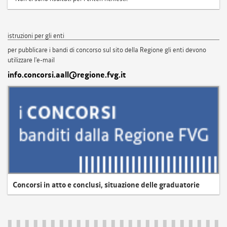
istruzioni per gli enti
per pubblicare i bandi di concorso sul sito della Regione gli enti devono
utilizzare l'e-mail
info.concorsi.aall@regione.fvg.it
Concorsi in atto e conclusi, situazione delle graduatorie